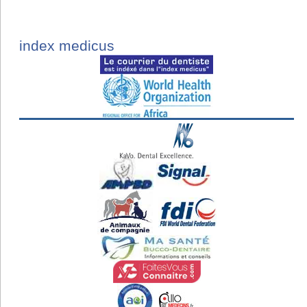
index medicus