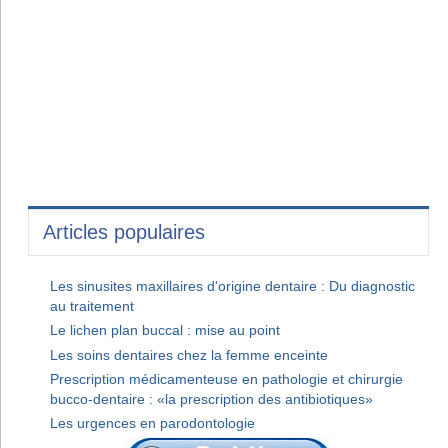
Articles populaires
Les sinusites maxillaires d'origine dentaire : Du diagnostic
au traitement
Le lichen plan buccal : mise au point
Les soins dentaires chez la femme enceinte
Prescription médicamenteuse en pathologie et chirurgie
bucco-dentaire : «la prescription des antibiotiques»
Les urgences en parodontologie