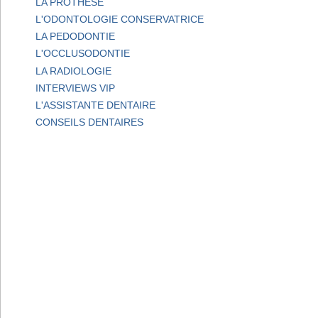
LA PROTHESE
L'ODONTOLOGIE CONSERVATRICE
LA PEDODONTIE
L'OCCLUSODONTIE
LA RADIOLOGIE
INTERVIEWS VIP
L'ASSISTANTE DENTAIRE
CONSEILS DENTAIRES