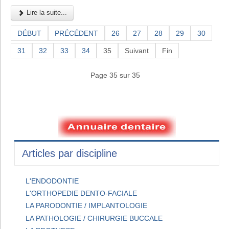
Lire la suite...
DÉBUT
PRÉCÉDENT
26
27
28
29
30
31
32
33
34
35
Suivant
Fin
Page 35 sur 35
Articles par discipline
L'ENDODONTIE
L'ORTHOPEDIE DENTO-FACIALE
LA PARODONTIE / IMPLANTOLOGIE
LA PATHOLOGIE / CHIRURGIE BUCCALE