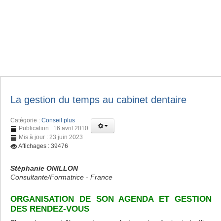
La gestion du temps au cabinet dentaire
Catégorie :
Conseil plus
Publication : 16 avril 2010
Mis à jour : 23 juin 2023
Affichages : 39476
Stéphanie ONILLON
Consultante/Formatrice - France
ORGANISATION DE SON AGENDA ET GESTION
DES RENDEZ-VOUS