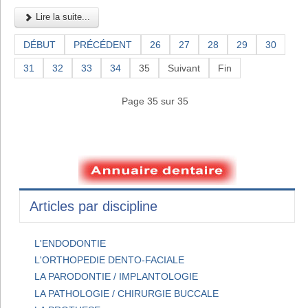
Lire la suite...
DÉBUT
PRÉCÉDENT
26
27
28
29
30
31
32
33
34
35
Suivant
Fin
Page 35 sur 35
Articles par discipline
L'ENDODONTIE
L'ORTHOPEDIE DENTO-FACIALE
LA PARODONTIE / IMPLANTOLOGIE
LA PATHOLOGIE / CHIRURGIE BUCCALE