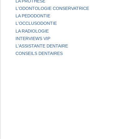
LA PROTHESE
L'ODONTOLOGIE CONSERVATRICE
LA PEDODONTIE
L'OCCLUSODONTIE
LA RADIOLOGIE
INTERVIEWS VIP
L'ASSISTANTE DENTAIRE
CONSEILS DENTAIRES