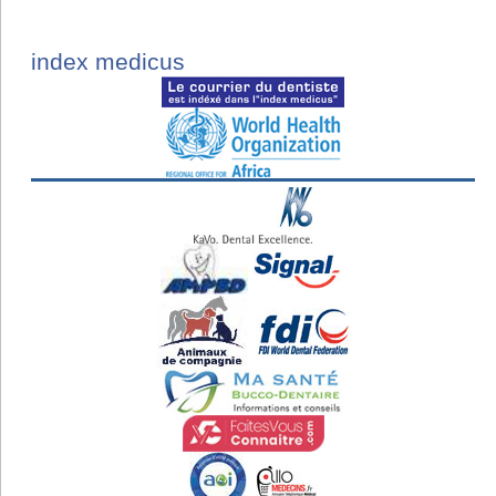
index medicus