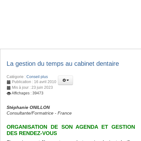
La gestion du temps au cabinet dentaire
Catégorie :
Conseil plus
Publication : 16 avril 2010
Mis à jour : 23 juin 2023
Affichages : 39473
Stéphanie ONILLON
Consultante/Formatrice - France
ORGANISATION DE SON AGENDA ET GESTION
DES RENDEZ-VOUS