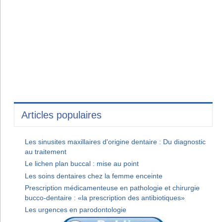
Articles populaires
Les sinusites maxillaires d'origine dentaire : Du diagnostic
au traitement
Le lichen plan buccal : mise au point
Les soins dentaires chez la femme enceinte
Prescription médicamenteuse en pathologie et chirurgie
bucco-dentaire : «la prescription des antibiotiques»
Les urgences en parodontologie