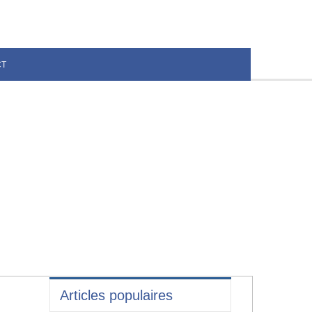
CT
Articles populaires