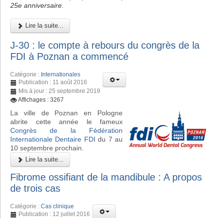
25e anniversaire.
Lire la suite...
J-30 : le compte à rebours du congrès de la
FDI à Poznan a commencé
Catégorie :
Internationales
Publication : 11 août 2016
Mis à jour : 25 septembre 2019
Affichages : 3267
La ville de Poznan en Pologne
abrite cette année le fameux
Congrès de la Fédération
Internationale Dentaire FDI
du 7 au
10 septembre prochain.
Lire la suite...
Fibrome ossifiant de la mandibule : A propos
de trois cas
Catégorie :
Cas clinique
Publication : 12 juillet 2016