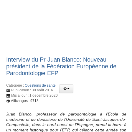
Interview du Pr Juan Blanco: Nouveau
président de la Fédération Européenne de
Parodontologie EFP
Catégorie :
Questions de santé
Publication : 30 août 2016
Mis à jour : 1 décembre 2020
Affichages : 9718
Juan Blanco, professeur de parodontologie à l'École de
médecine et de dentisterie de l'Université de Saint-Jacques-de-
Compostelle, dans le nord-ouest de l'Espagne, prend la barre à
un moment historique pour l'EFP, qui célèbre cette année son