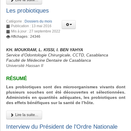
Les probiotiques
Catégorie :
Dossiers du mois
Publication : 13 mai 2016
Mis à jour : 27 septembre 2022
Affichages : 24346
KH. MOUKRAM, L. KISSI, I. BEN YAHYA
Service d’Odontologie Chirurgicale, CCTD, Casablanca
Faculté de Médecine Dentaire de Casablanca
Université Hassan II
RÉSUMÉ
Les probiotiques sont des microorganismes vivants dont
plusieurs souches ont été découvertes et sélectionnées.
Administrés en quantités adéquates, les probiotiques ont
des effets bénéfiques sur la santé de l’hôte.
Lire la suite...
Interview du Président de l’Ordre Nationale