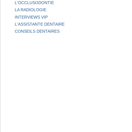
L'OCCLUSODONTIE
LA RADIOLOGIE
INTERVIEWS VIP
L'ASSISTANTE DENTAIRE
CONSEILS DENTAIRES