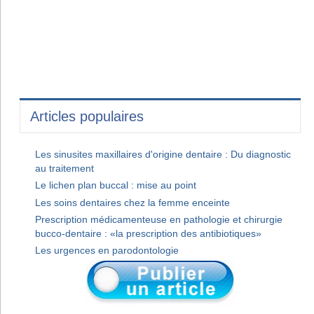
Articles populaires
Les sinusites maxillaires d'origine dentaire : Du diagnostic
au traitement
Le lichen plan buccal : mise au point
Les soins dentaires chez la femme enceinte
Prescription médicamenteuse en pathologie et chirurgie
bucco-dentaire : «la prescription des antibiotiques»
Les urgences en parodontologie