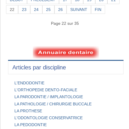
22
23
24
25
26
SUIVANT
FIN
Page 22 sur 35
Articles par discipline
L'ENDODONTIE
L'ORTHOPEDIE DENTO-FACIALE
LA PARODONTIE / IMPLANTOLOGIE
LA PATHOLOGIE / CHIRURGIE BUCCALE
LA PROTHESE
L'ODONTOLOGIE CONSERVATRICE
LA PEDODONTIE