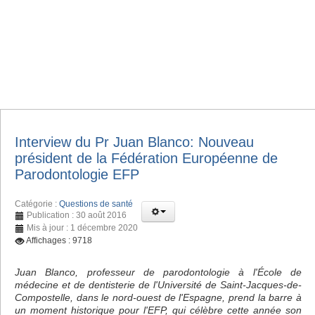
Interview du Pr Juan Blanco: Nouveau
président de la Fédération Européenne de
Parodontologie EFP
Catégorie :
Questions de santé
Publication : 30 août 2016
Mis à jour : 1 décembre 2020
Affichages : 9718
Juan Blanco, professeur de parodontologie à l'École de
médecine et de dentisterie de l'Université de Saint-Jacques-de-
Compostelle, dans le nord-ouest de l'Espagne, prend la barre à
un moment historique pour l'EFP, qui célèbre cette année son