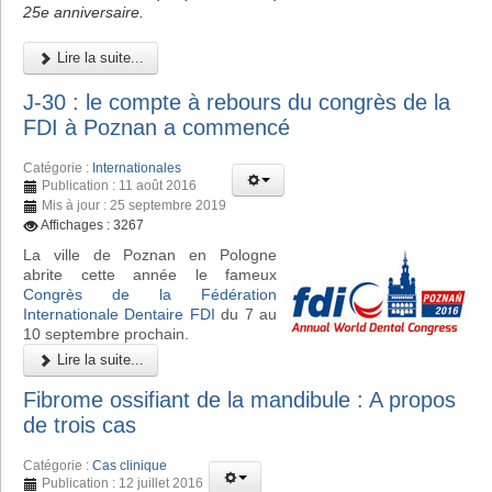
25e anniversaire.
Lire la suite...
J-30 : le compte à rebours du congrès de la
FDI à Poznan a commencé
Catégorie :
Internationales
Publication : 11 août 2016
Mis à jour : 25 septembre 2019
Affichages : 3267
La ville de Poznan en Pologne
abrite cette année le fameux
Congrès de la Fédération
Internationale Dentaire FDI
du 7 au
10 septembre prochain.
Lire la suite...
Fibrome ossifiant de la mandibule : A propos
de trois cas
Catégorie :
Cas clinique
Publication : 12 juillet 2016