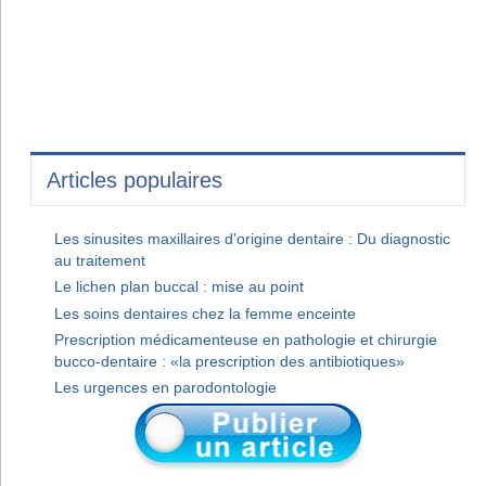
Articles populaires
Les sinusites maxillaires d'origine dentaire : Du diagnostic
au traitement
Le lichen plan buccal : mise au point
Les soins dentaires chez la femme enceinte
Prescription médicamenteuse en pathologie et chirurgie
bucco-dentaire : «la prescription des antibiotiques»
Les urgences en parodontologie