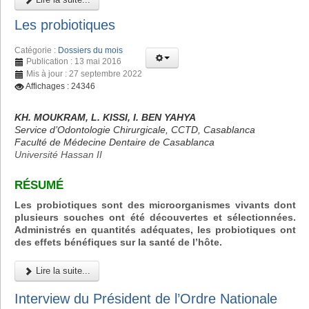
Les probiotiques
Catégorie :
Dossiers du mois
Publication : 13 mai 2016
Mis à jour : 27 septembre 2022
Affichages : 24346
KH. MOUKRAM, L. KISSI, I. BEN YAHYA
Service d’Odontologie Chirurgicale, CCTD, Casablanca
Faculté de Médecine Dentaire de Casablanca
Université Hassan II
RÉSUMÉ
Les probiotiques sont des microorganismes vivants dont
plusieurs souches ont été découvertes et sélectionnées.
Administrés en quantités adéquates, les probiotiques ont
des effets bénéfiques sur la santé de l’hôte.
Lire la suite...
Interview du Président de l’Ordre Nationale