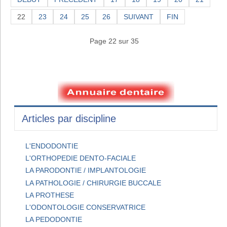
22
23
24
25
26
SUIVANT
FIN
Page 22 sur 35
Articles par discipline
L'ENDODONTIE
L'ORTHOPEDIE DENTO-FACIALE
LA PARODONTIE / IMPLANTOLOGIE
LA PATHOLOGIE / CHIRURGIE BUCCALE
LA PROTHESE
L'ODONTOLOGIE CONSERVATRICE
LA PEDODONTIE