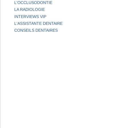
L'OCCLUSODONTIE
LA RADIOLOGIE
INTERVIEWS VIP
L'ASSISTANTE DENTAIRE
CONSEILS DENTAIRES