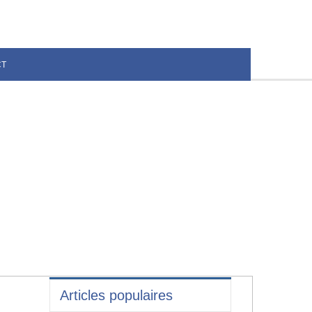
CT
Articles populaires