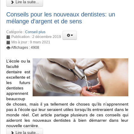
Lire la suite...
Conseils pour les nouveaux dentistes: un
mélange d’argent et de sens
Catégorie :
Conseil plus
Publication : 2 décembre 2019
Mis à jour : 9 mars 2021
Affichages : 4908
L’école ou la
faculté
dentaire est
excellente et
les futurs
dentistes
apprennent
beaucoup
de choses, mais il ya tellement de choses qu’ils n’apprennent
pas à l’école qui leur seraient utiles lorsqu’ils entreraient dans le
monde réel. Cet article partage plusieurs de ces conseils qui
aideront les nouveaux dentistes à bien démarrer dans leur
nouvelle carrière.
Lire la suite...