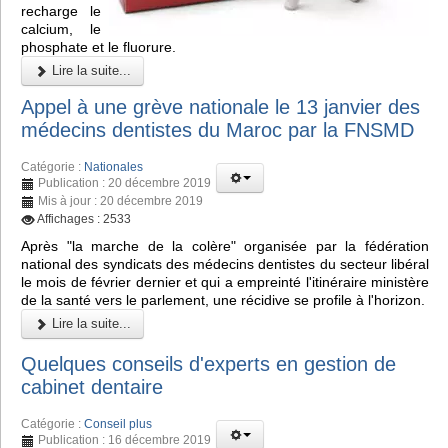
recharge le
calcium, le
phosphate et le fluorure.
Lire la suite...
Appel à une grève nationale le 13 janvier des
médecins dentistes du Maroc par la FNSMD
Catégorie :
Nationales
Publication : 20 décembre 2019
Mis à jour : 20 décembre 2019
Affichages : 2533
Après "la marche de la colère" organisée par la fédération
national des syndicats des médecins dentistes du secteur libéral
le mois de février dernier et qui a empreinté l'itinéraire ministère
de la santé vers le parlement, une récidive se profile à l'horizon.
Lire la suite...
Quelques conseils d'experts en gestion de
cabinet dentaire
Catégorie :
Conseil plus
Publication : 16 décembre 2019