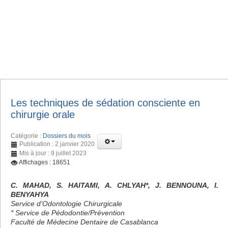
Les techniques de sédation consciente en
chirurgie orale
Catégorie :
Dossiers du mois
Publication : 2 janvier 2020
Mis à jour : 9 juillet 2023
Affichages : 18651
C. MAHAD, S. HAITAMI, A. CHLYAH*, J. BENNOUNA, I.
BENYAHYA
Service d’Odontologie Chirurgicale
* Service de Pédodontie/Prévention
Faculté de Médecine Dentaire de Casablanca