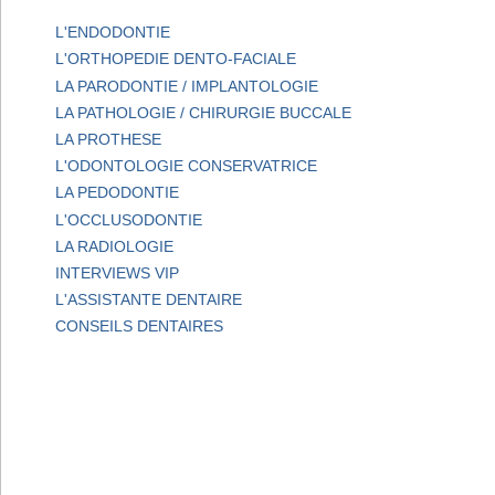
L'ENDODONTIE
L'ORTHOPEDIE DENTO-FACIALE
LA PARODONTIE / IMPLANTOLOGIE
LA PATHOLOGIE / CHIRURGIE BUCCALE
LA PROTHESE
L'ODONTOLOGIE CONSERVATRICE
LA PEDODONTIE
L'OCCLUSODONTIE
LA RADIOLOGIE
INTERVIEWS VIP
L'ASSISTANTE DENTAIRE
CONSEILS DENTAIRES