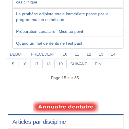
cas clinique
La prothèse adjointe totale immédiate passe par la
programmation esthétique
Préparation canalaire : Mise au point
Quand un mal de dents ne l'est pas!
DÉBUT
PRÉCÉDENT
10
11
12
13
14
15
16
17
18
19
SUIVANT
FIN
Page 15 sur 35
Articles par discipline