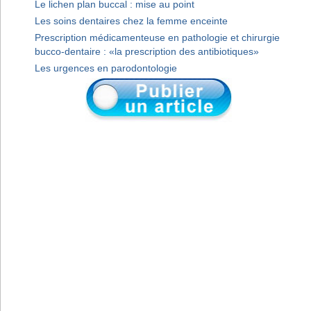
Le lichen plan buccal : mise au point
Les soins dentaires chez la femme enceinte
Prescription médicamenteuse en pathologie et chirurgie
bucco-dentaire : «la prescription des antibiotiques»
Les urgences en parodontologie