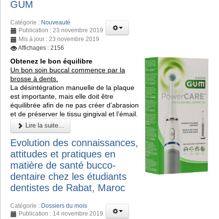
GUM
Catégorie :
Nouveauté
Publication : 23 novembre 2019
Mis à jour : 23 novembre 2019
Affichages : 2156
Obtenez le bon équilibre
Un bon soin buccal commence par la
brosse à dents.
La désintégration manuelle de la plaque
est importante, mais elle doit être
équilibrée afin de ne pas créer d’abrasion
et de préserver le tissu gingival et l’émail.
Lire la suite...
Evolution des connaissances,
attitudes et pratiques en
matière de santé bucco-
dentaire chez les étudiants
dentistes de Rabat, Maroc
Catégorie :
Dossiers du mois
Publication : 14 novembre 2019