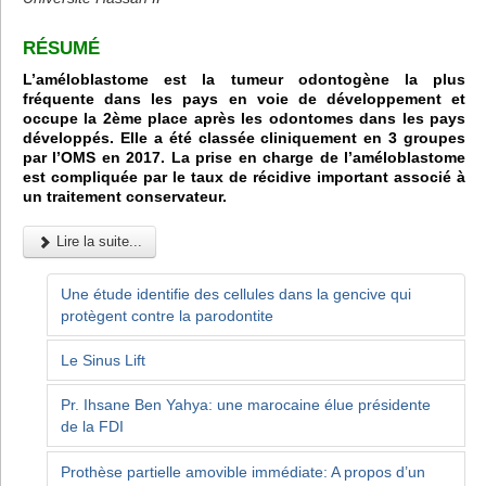
RÉSUMÉ
L’améloblastome est la tumeur odontogène la plus
fréquente dans les pays en voie de développement et
occupe la 2ème place après les odontomes dans les pays
développés. Elle a été classée cliniquement en 3 groupes
par l’OMS en 2017. La prise en charge de l’améloblastome
est compliquée par le taux de récidive important associé à
un traitement conservateur.
Lire la suite...
Une étude identifie des cellules dans la gencive qui
protègent contre la parodontite
Le Sinus Lift
Pr. Ihsane Ben Yahya: une marocaine élue présidente
de la FDI
Prothèse partielle amovible immédiate: A propos d’un