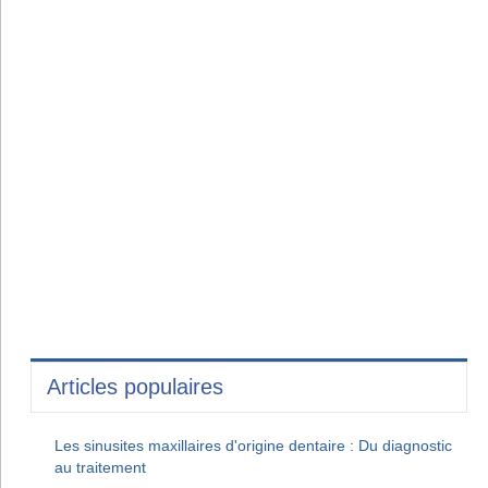
Articles populaires
Les sinusites maxillaires d'origine dentaire : Du diagnostic
au traitement