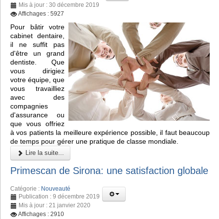
Mis à jour : 30 décembre 2019
Affichages : 5927
Pour bâtir votre
cabinet dentaire,
il ne suffit pas
d'être un grand
dentiste. Que
vous dirigiez
votre équipe, que
vous travailliez
avec des
compagnies
d'assurance ou
que vous offriez
à vos patients la meilleure expérience possible, il faut beaucoup
de temps pour gérer une pratique de classe mondiale.
Lire la suite...
Primescan de Sirona: une satisfaction globale
Catégorie :
Nouveauté
Publication : 9 décembre 2019
Mis à jour : 21 janvier 2020
Affichages : 2910