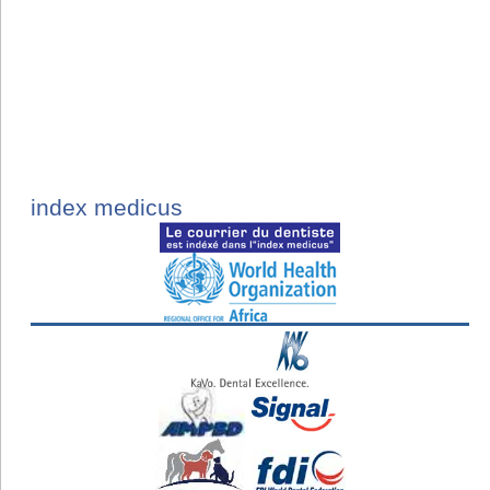
index medicus