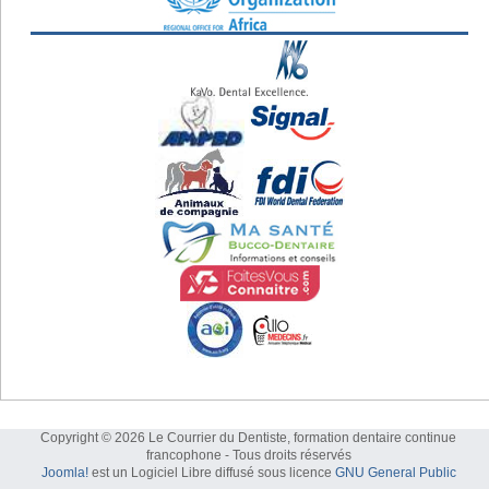
Copyright © 2026 Le Courrier du Dentiste, formation dentaire continue
francophone - Tous droits réservés
Joomla!
est un Logiciel Libre diffusé sous licence
GNU General Public