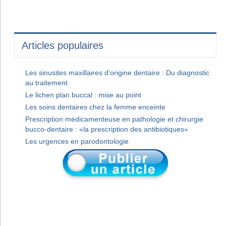
Articles populaires
Les sinusites maxillaires d'origine dentaire : Du diagnostic
au traitement
Le lichen plan buccal : mise au point
Les soins dentaires chez la femme enceinte
Prescription médicamenteuse en pathologie et chirurgie
bucco-dentaire : «la prescription des antibiotiques»
Les urgences en parodontologie