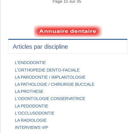
Page 15 sur 35
Articles par discipline
L'ENDODONTIE
L'ORTHOPEDIE DENTO-FACIALE
LA PARODONTIE / IMPLANTOLOGIE
LA PATHOLOGIE / CHIRURGIE BUCCALE
LA PROTHESE
L'ODONTOLOGIE CONSERVATRICE
LA PEDODONTIE
L'OCCLUSODONTIE
LA RADIOLOGIE
INTERVIEWS VIP