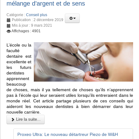
mélange d’argent et de sens
Catégorie :
Conseil plus
Publication : 2 décembre 2019
Mis à jour : 9 mars 2021
Affichages : 4901
L’école ou la
faculté
dentaire est
excellente et
les futurs
dentistes
apprennent
beaucoup
de choses, mais il ya tellement de choses qu’ils n’apprennent
pas à l’école qui leur seraient utiles lorsqu’ils entreraient dans le
monde réel. Cet article partage plusieurs de ces conseils qui
aideront les nouveaux dentistes à bien démarrer dans leur
nouvelle carrière.
Lire la suite...
Proxeo Ultra: Le nouveau détartreur Piezo de W&H