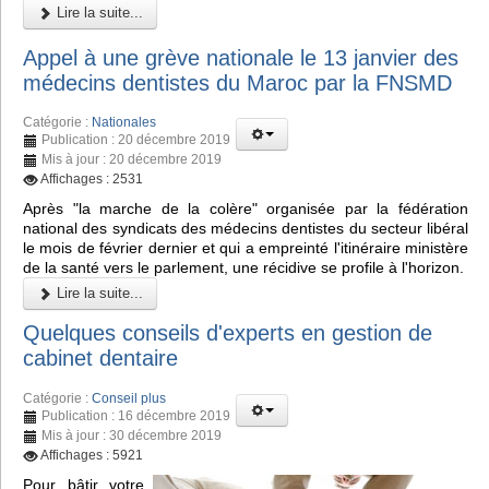
Lire la suite...
Appel à une grève nationale le 13 janvier des
médecins dentistes du Maroc par la FNSMD
Catégorie :
Nationales
Publication : 20 décembre 2019
Mis à jour : 20 décembre 2019
Affichages : 2531
Après "la marche de la colère" organisée par la fédération
national des syndicats des médecins dentistes du secteur libéral
le mois de février dernier et qui a empreinté l'itinéraire ministère
de la santé vers le parlement, une récidive se profile à l'horizon.
Lire la suite...
Quelques conseils d'experts en gestion de
cabinet dentaire
Catégorie :
Conseil plus
Publication : 16 décembre 2019
Mis à jour : 30 décembre 2019
Affichages : 5921
Pour bâtir votre