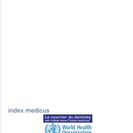
index medicus