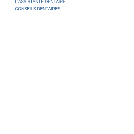
L'ASSISTANTE DENTAIRE
CONSEILS DENTAIRES