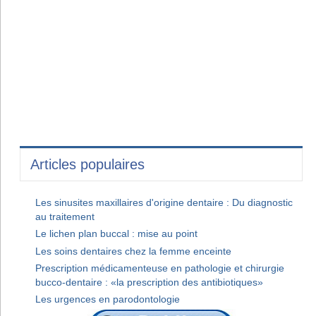
Articles populaires
Les sinusites maxillaires d'origine dentaire : Du diagnostic
au traitement
Le lichen plan buccal : mise au point
Les soins dentaires chez la femme enceinte
Prescription médicamenteuse en pathologie et chirurgie
bucco-dentaire : «la prescription des antibiotiques»
Les urgences en parodontologie