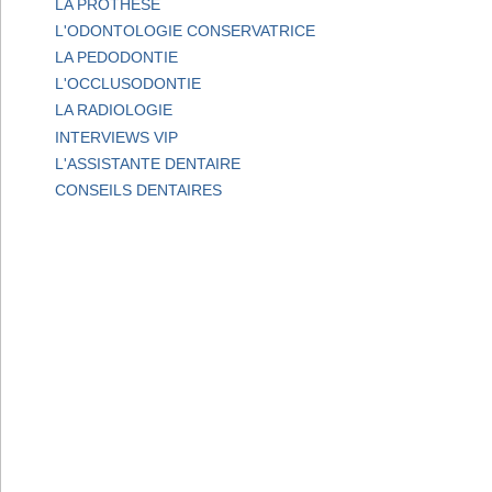
LA PROTHESE
L'ODONTOLOGIE CONSERVATRICE
LA PEDODONTIE
L'OCCLUSODONTIE
LA RADIOLOGIE
INTERVIEWS VIP
L'ASSISTANTE DENTAIRE
CONSEILS DENTAIRES