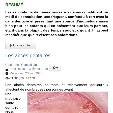
RÉSUMÉ
Les colorations dentaires noires exogènes constituent un
motif de consultation très fréquent, confondu à tort avec la
carie dentaire et présentant une source d’inquiétude aussi
bien pour les enfants qui en présentent que leurs parents,
étant dans la plupart des temps soucieux quant à l’aspect
inesthétique que revêtent ces colorations.
Lire la suite...
Les abcès dentaires
Catégorie :
Conseil plus
Publication : 13 février 2020
Mis à jour : 23 juin 2023
Affichages : 44679
Les abcès dentaires courants et relativement douloureux
affectent de nombreuses personnes ayant
une
mauvaise
santé
dentaire.
Nous