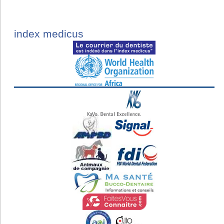
index medicus