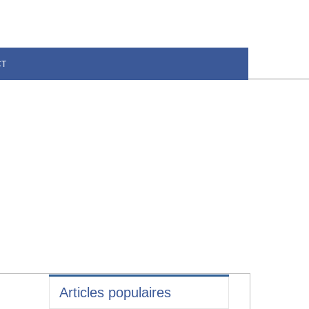
CT
Articles populaires