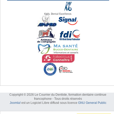
Copyright © 2026 Le Courrier du Dentiste, formation dentaire continue
francophone - Tous droits réservés
Joomla!
est un Logiciel Libre diffusé sous licence
GNU General Public