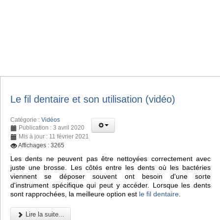
Le fil dentaire et son utilisation (vidéo)
Catégorie :
Vidéos
Publication : 3 avril 2020
Mis à jour : 11 février 2021
Affichages : 3265
Les dents ne peuvent pas être nettoyées correctement avec
juste une brosse. Les côtés entre les dents où les bactéries
viennent se déposer souvent ont besoin d'une sorte
d'instrument spécifique qui peut y accéder. Lorsque les dents
sont rapprochées, la meilleure option est
le fil dentaire
.
Lire la suite...