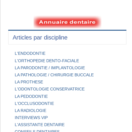
Articles par discipline
L'ENDODONTIE
L'ORTHOPEDIE DENTO-FACIALE
LA PARODONTIE / IMPLANTOLOGIE
LA PATHOLOGIE / CHIRURGIE BUCCALE
LA PROTHESE
L'ODONTOLOGIE CONSERVATRICE
LA PEDODONTIE
L'OCCLUSODONTIE
LA RADIOLOGIE
INTERVIEWS VIP
L'ASSISTANTE DENTAIRE
CONSEILS DENTAIRES