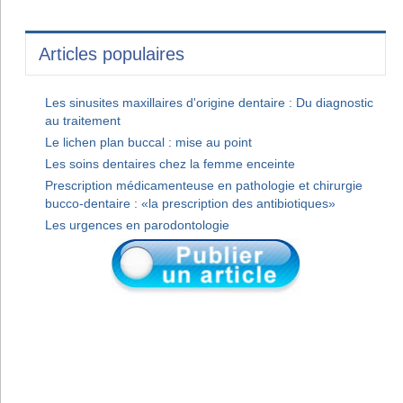
Articles populaires
Les sinusites maxillaires d'origine dentaire : Du diagnostic
au traitement
Le lichen plan buccal : mise au point
Les soins dentaires chez la femme enceinte
Prescription médicamenteuse en pathologie et chirurgie
bucco-dentaire : «la prescription des antibiotiques»
Les urgences en parodontologie