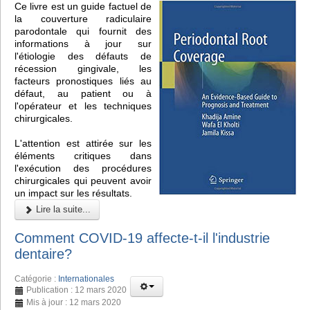
Ce livre est un guide factuel de
la couverture radiculaire
parodontale qui fournit des
informations à jour sur
l'étiologie des défauts de
récession gingivale, les
facteurs pronostiques liés au
défaut, au patient ou à
l'opérateur et les techniques
chirurgicales.
L'attention est attirée sur les
éléments critiques dans
l'exécution des procédures
chirurgicales qui peuvent avoir
un impact sur les résultats.
Lire la suite...
Comment COVID-19 affecte-t-il l'industrie
dentaire?
Catégorie :
Internationales
Publication : 12 mars 2020
Mis à jour : 12 mars 2020