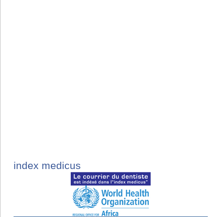
index medicus