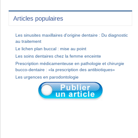
Articles populaires
Les sinusites maxillaires d'origine dentaire : Du diagnostic
au traitement
Le lichen plan buccal : mise au point
Les soins dentaires chez la femme enceinte
Prescription médicamenteuse en pathologie et chirurgie
bucco-dentaire : «la prescription des antibiotiques»
Les urgences en parodontologie