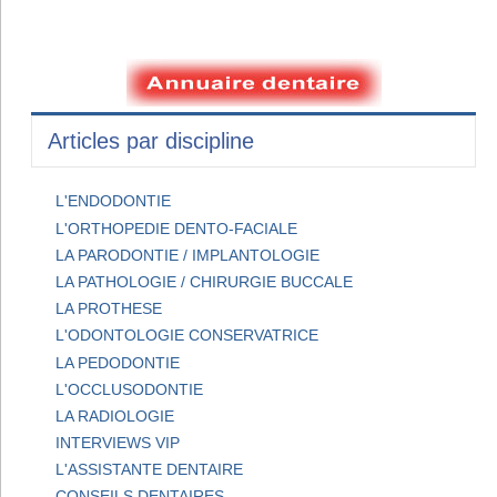
Articles par discipline
L'ENDODONTIE
L'ORTHOPEDIE DENTO-FACIALE
LA PARODONTIE / IMPLANTOLOGIE
LA PATHOLOGIE / CHIRURGIE BUCCALE
LA PROTHESE
L'ODONTOLOGIE CONSERVATRICE
LA PEDODONTIE
L'OCCLUSODONTIE
LA RADIOLOGIE
INTERVIEWS VIP
L'ASSISTANTE DENTAIRE
CONSEILS DENTAIRES