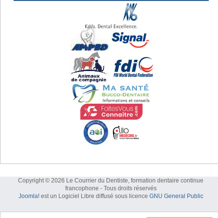
Copyright © 2026 Le Courrier du Dentiste, formation dentaire continue
francophone - Tous droits réservés
Joomla!
est un Logiciel Libre diffusé sous licence
GNU General Public