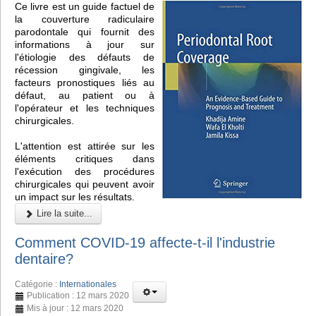
Ce livre est un guide factuel de
la couverture radiculaire
parodontale qui fournit des
informations à jour sur
l'étiologie des défauts de
récession gingivale, les
facteurs pronostiques liés au
défaut, au patient ou à
l'opérateur et les techniques
chirurgicales.
L'attention est attirée sur les
éléments critiques dans
l'exécution des procédures
chirurgicales qui peuvent avoir
un impact sur les résultats.
Lire la suite...
Comment COVID-19 affecte-t-il l'industrie
dentaire?
Catégorie :
Internationales
Publication : 12 mars 2020
Mis à jour : 12 mars 2020