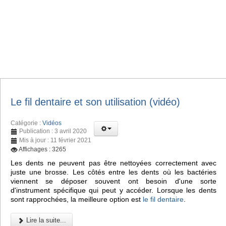
Le fil dentaire et son utilisation (vidéo)
Catégorie :
Vidéos
Publication : 3 avril 2020
Mis à jour : 11 février 2021
Affichages : 3265
Les dents ne peuvent pas être nettoyées correctement avec
juste une brosse. Les côtés entre les dents où les bactéries
viennent se déposer souvent ont besoin d'une sorte
d'instrument spécifique qui peut y accéder. Lorsque les dents
sont rapprochées, la meilleure option est
le fil dentaire
.
Lire la suite...