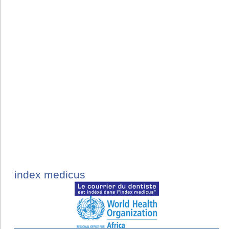
index medicus