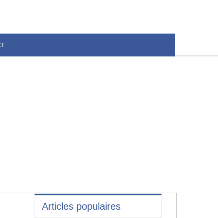
CT
Articles populaires