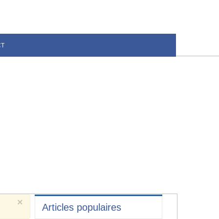
CT
×
Articles populaires