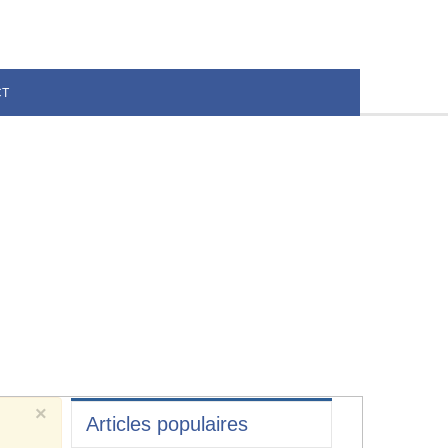
CT
×
Articles populaires