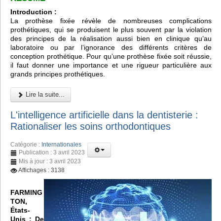
Introduction :
La prothèse fixée révèle de nombreuses complications
prothétiques, qui se produisent le plus souvent par la violation
des principes de la réalisation aussi bien en clinique qu’au
laboratoire ou par l’ignorance des différents critères de
conception prothétique. Pour qu’une prothèse fixée soit réussie,
il faut donner une importance et une rigueur particulière aux
grands principes prothétiques.
Lire la suite...
L'intelligence artificielle dans la dentisterie :
Rationaliser les soins orthodontiques
Catégorie :
Internationales
Publication : 3 avril 2023
Mis à jour : 3 avril 2023
Affichages : 3138
FARMING
TON,
États-
Unis :
De