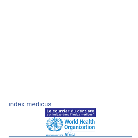
index medicus