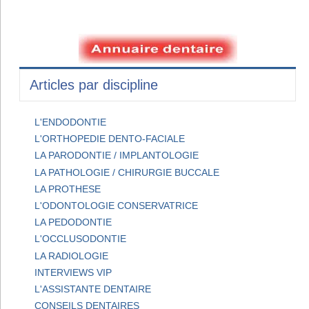
Articles par discipline
L'ENDODONTIE
L'ORTHOPEDIE DENTO-FACIALE
LA PARODONTIE / IMPLANTOLOGIE
LA PATHOLOGIE / CHIRURGIE BUCCALE
LA PROTHESE
L'ODONTOLOGIE CONSERVATRICE
LA PEDODONTIE
L'OCCLUSODONTIE
LA RADIOLOGIE
INTERVIEWS VIP
L'ASSISTANTE DENTAIRE
CONSEILS DENTAIRES