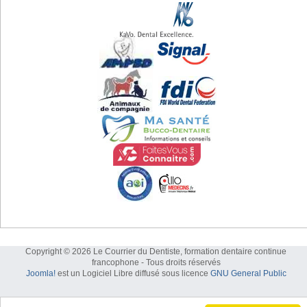
Copyright © 2026 Le Courrier du Dentiste, formation dentaire continue
francophone - Tous droits réservés
Joomla!
est un Logiciel Libre diffusé sous licence
GNU General Public