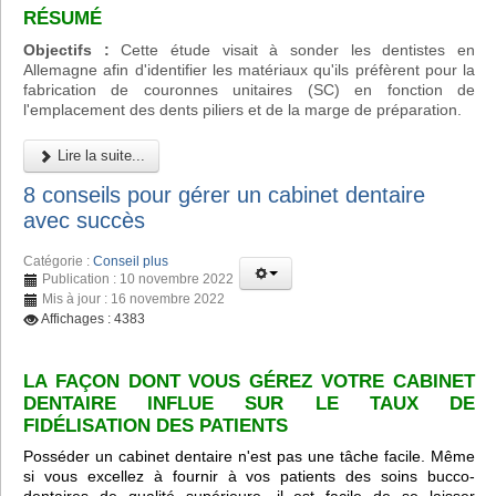
RÉSUMÉ
Objectifs :
Cette étude visait à sonder les dentistes en
Allemagne afin d'identifier les matériaux qu'ils préfèrent pour la
fabrication de couronnes unitaires (SC) en fonction de
l'emplacement des dents piliers et de la marge de préparation.
Lire la suite...
8 conseils pour gérer un cabinet dentaire
avec succès
Catégorie :
Conseil plus
Publication : 10 novembre 2022
Mis à jour : 16 novembre 2022
Affichages : 4383
LA FAÇON DONT VOUS GÉREZ VOTRE CABINET
DENTAIRE INFLUE SUR LE TAUX DE
FIDÉLISATION DES PATIENTS
Posséder un cabinet dentaire n'est pas une tâche facile. Même
si vous excellez à fournir à vos patients des soins bucco-