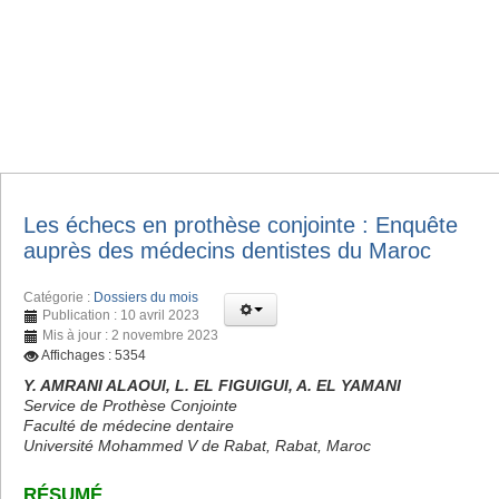
Les échecs en prothèse conjointe : Enquête
auprès des médecins dentistes du Maroc
Catégorie :
Dossiers du mois
Publication : 10 avril 2023
Mis à jour : 2 novembre 2023
Affichages : 5354
Y. AMRANI ALAOUI, L. EL FIGUIGUI, A. EL YAMANI
Service de Prothèse Conjointe
Faculté de médecine dentaire
Université Mohammed V de Rabat, Rabat, Maroc
RÉSUMÉ