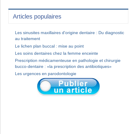
Articles populaires
Les sinusites maxillaires d'origine dentaire : Du diagnostic
au traitement
Le lichen plan buccal : mise au point
Les soins dentaires chez la femme enceinte
Prescription médicamenteuse en pathologie et chirurgie
bucco-dentaire : «la prescription des antibiotiques»
Les urgences en parodontologie