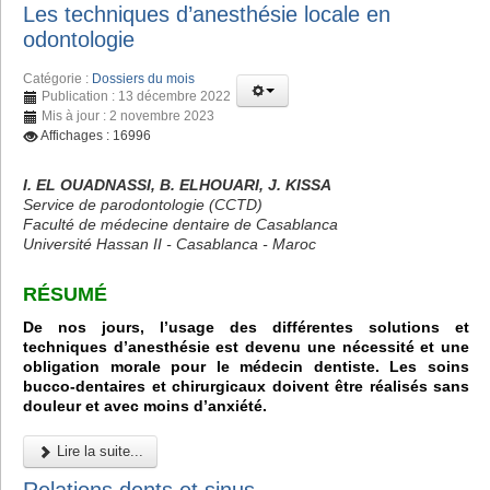
Les techniques d’anesthésie locale en
odontologie
Catégorie :
Dossiers du mois
Publication : 13 décembre 2022
Mis à jour : 2 novembre 2023
Affichages : 16996
I. EL OUADNASSI, B. ELHOUARI, J. KISSA
Service de parodontologie (CCTD)
Faculté de médecine dentaire de Casablanca
Université Hassan II - Casablanca - Maroc
RÉSUMÉ
De nos jours, l’usage des différentes solutions et
techniques d’anesthésie est devenu une nécessité et une
obligation morale pour le médecin dentiste. Les soins
bucco-dentaires et chirurgicaux doivent être réalisés sans
douleur et avec moins d’anxiété.
Lire la suite...