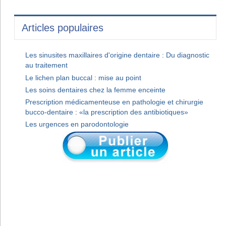
Articles populaires
Les sinusites maxillaires d'origine dentaire : Du diagnostic
au traitement
Le lichen plan buccal : mise au point
Les soins dentaires chez la femme enceinte
Prescription médicamenteuse en pathologie et chirurgie
bucco-dentaire : «la prescription des antibiotiques»
Les urgences en parodontologie