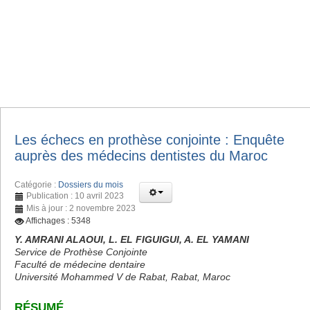
Les échecs en prothèse conjointe : Enquête
auprès des médecins dentistes du Maroc
Catégorie :
Dossiers du mois
Publication : 10 avril 2023
Mis à jour : 2 novembre 2023
Affichages : 5348
Y. AMRANI ALAOUI, L. EL FIGUIGUI, A. EL YAMANI
Service de Prothèse Conjointe
Faculté de médecine dentaire
Université Mohammed V de Rabat, Rabat, Maroc
RÉSUMÉ