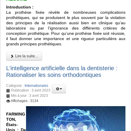
Introduction :
La prothèse fixée révèle de nombreuses complications
prothétiques, qui se produisent le plus souvent par la violation
des principes de la réalisation aussi bien en clinique qu’au
laboratoire ou par l’ignorance des différents critères de
conception prothétique. Pour qu’une prothèse fixée soit réussie,
il faut donner une importance et une rigueur particulière aux
grands principes prothétiques.
Lire la suite...
L'intelligence artificielle dans la dentisterie :
Rationaliser les soins orthodontiques
Catégorie :
Internationales
Publication : 3 avril 2023
Mis à jour : 3 avril 2023
Affichages : 3134
FARMING
TON,
États-
Unis :
De