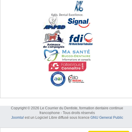
Copyright © 2026 Le Courrier du Dentiste, formation dentaire continue
francophone - Tous droits réservés
Joomla!
est un Logiciel Libre diffusé sous licence
GNU General Public