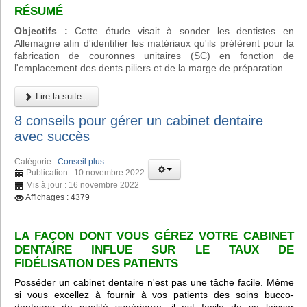
RÉSUMÉ
Objectifs :
Cette étude visait à sonder les dentistes en
Allemagne afin d'identifier les matériaux qu'ils préfèrent pour la
fabrication de couronnes unitaires (SC) en fonction de
l'emplacement des dents piliers et de la marge de préparation.
Lire la suite...
8 conseils pour gérer un cabinet dentaire
avec succès
Catégorie :
Conseil plus
Publication : 10 novembre 2022
Mis à jour : 16 novembre 2022
Affichages : 4379
LA FAÇON DONT VOUS GÉREZ VOTRE CABINET
DENTAIRE INFLUE SUR LE TAUX DE
FIDÉLISATION DES PATIENTS
Posséder un cabinet dentaire n'est pas une tâche facile. Même
si vous excellez à fournir à vos patients des soins bucco-