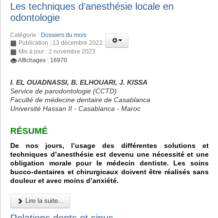
Les techniques d’anesthésie locale en
odontologie
Catégorie :
Dossiers du mois
Publication : 13 décembre 2022
Mis à jour : 2 novembre 2023
Affichages : 16970
I. EL OUADNASSI, B. ELHOUARI, J. KISSA
Service de parodontologie (CCTD)
Faculté de médecine dentaire de Casablanca
Université Hassan II - Casablanca - Maroc
RÉSUMÉ
De nos jours, l’usage des différentes solutions et
techniques d’anesthésie est devenu une nécessité et une
obligation morale pour le médecin dentiste. Les soins
bucco-dentaires et chirurgicaux doivent être réalisés sans
douleur et avec moins d’anxiété.
Lire la suite...