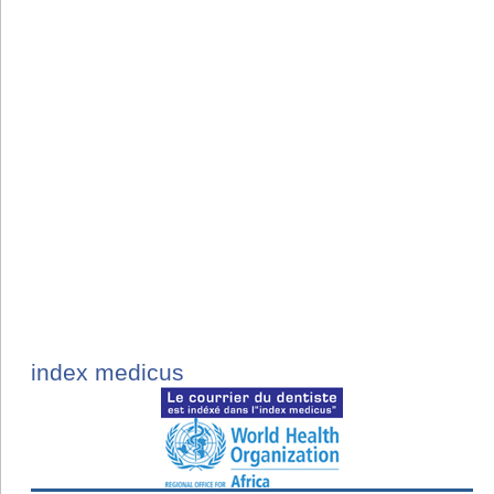
index medicus