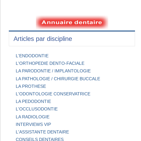
Articles par discipline
L'ENDODONTIE
L'ORTHOPEDIE DENTO-FACIALE
LA PARODONTIE / IMPLANTOLOGIE
LA PATHOLOGIE / CHIRURGIE BUCCALE
LA PROTHESE
L'ODONTOLOGIE CONSERVATRICE
LA PEDODONTIE
L'OCCLUSODONTIE
LA RADIOLOGIE
INTERVIEWS VIP
L'ASSISTANTE DENTAIRE
CONSEILS DENTAIRES