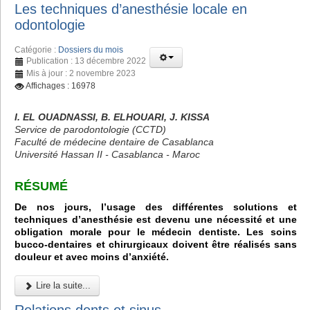
Les techniques d’anesthésie locale en
odontologie
Catégorie :
Dossiers du mois
Publication : 13 décembre 2022
Mis à jour : 2 novembre 2023
Affichages : 16978
I. EL OUADNASSI, B. ELHOUARI, J. KISSA
Service de parodontologie (CCTD)
Faculté de médecine dentaire de Casablanca
Université Hassan II - Casablanca - Maroc
RÉSUMÉ
De nos jours, l’usage des différentes solutions et
techniques d’anesthésie est devenu une nécessité et une
obligation morale pour le médecin dentiste. Les soins
bucco-dentaires et chirurgicaux doivent être réalisés sans
douleur et avec moins d’anxiété.
Lire la suite...