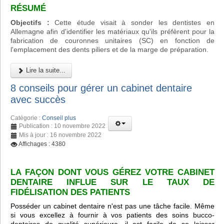
RÉSUMÉ
Objectifs :
Cette étude visait à sonder les dentistes en
Allemagne afin d'identifier les matériaux qu'ils préfèrent pour la
fabrication de couronnes unitaires (SC) en fonction de
l'emplacement des dents piliers et de la marge de préparation.
Lire la suite...
8 conseils pour gérer un cabinet dentaire
avec succès
Catégorie :
Conseil plus
Publication : 10 novembre 2022
Mis à jour : 16 novembre 2022
Affichages : 4380
LA FAÇON DONT VOUS GÉREZ VOTRE CABINET
DENTAIRE INFLUE SUR LE TAUX DE
FIDÉLISATION DES PATIENTS
Posséder un cabinet dentaire n'est pas une tâche facile. Même
si vous excellez à fournir à vos patients des soins bucco-