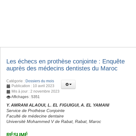
Les échecs en prothèse conjointe : Enquête
auprès des médecins dentistes du Maroc
Catégorie :
Dossiers du mois
Publication : 10 avril 2023
Mis à jour : 2 novembre 2023
Affichages : 5351
Y. AMRANI ALAOUI, L. EL FIGUIGUI, A. EL YAMANI
Service de Prothèse Conjointe
Faculté de médecine dentaire
Université Mohammed V de Rabat, Rabat, Maroc
RÉSUMÉ