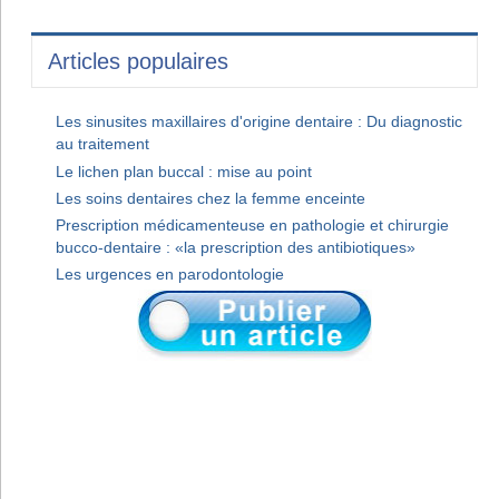
Articles populaires
Les sinusites maxillaires d'origine dentaire : Du diagnostic
au traitement
Le lichen plan buccal : mise au point
Les soins dentaires chez la femme enceinte
Prescription médicamenteuse en pathologie et chirurgie
bucco-dentaire : «la prescription des antibiotiques»
Les urgences en parodontologie