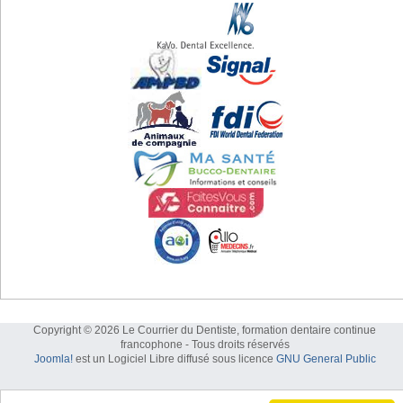
Copyright © 2026 Le Courrier du Dentiste, formation dentaire continue
francophone - Tous droits réservés
Joomla!
est un Logiciel Libre diffusé sous licence
GNU General Public