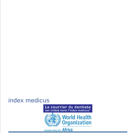
index medicus