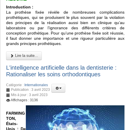
Introduction :
La prothèse fixée révèle de nombreuses complications
prothétiques, qui se produisent le plus souvent par la violation
des principes de la réalisation aussi bien en clinique qu’au
laboratoire ou par l’ignorance des différents critères de
conception prothétique. Pour qu’une prothèse fixée soit réussie,
il faut donner une importance et une rigueur particulière aux
grands principes prothétiques.
Lire la suite...
L'intelligence artificielle dans la dentisterie :
Rationaliser les soins orthodontiques
Catégorie :
Internationales
Publication : 3 avril 2023
Mis à jour : 3 avril 2023
Affichages : 3136
FARMING
TON,
États-
Unis :
De