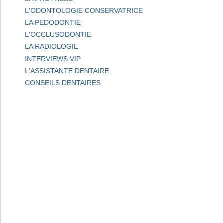
L'ODONTOLOGIE CONSERVATRICE
LA PEDODONTIE
L'OCCLUSODONTIE
LA RADIOLOGIE
INTERVIEWS VIP
L'ASSISTANTE DENTAIRE
CONSEILS DENTAIRES