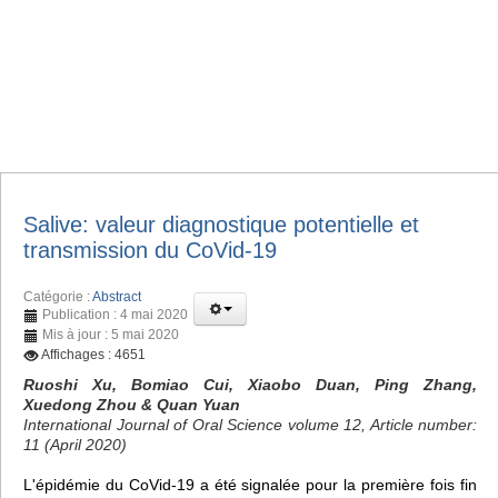
Salive: valeur diagnostique potentielle et
transmission du CoVid-19
Catégorie :
Abstract
Publication : 4 mai 2020
Mis à jour : 5 mai 2020
Affichages : 4651
Ruoshi Xu, Bomiao Cui, Xiaobo Duan, Ping Zhang,
Xuedong Zhou & Quan Yuan
International Journal of Oral Science volume 12, Article number:
11 (April 2020)
L'épidémie du CoVid-19 a été signalée pour la première fois fin