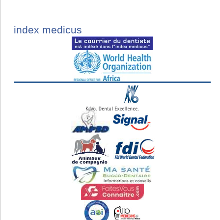
index medicus