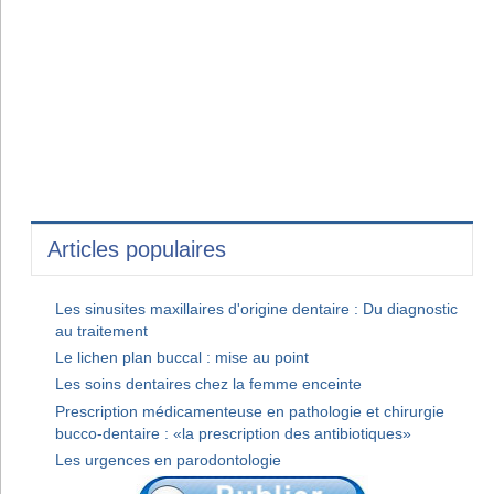
Articles populaires
Les sinusites maxillaires d'origine dentaire : Du diagnostic
au traitement
Le lichen plan buccal : mise au point
Les soins dentaires chez la femme enceinte
Prescription médicamenteuse en pathologie et chirurgie
bucco-dentaire : «la prescription des antibiotiques»
Les urgences en parodontologie