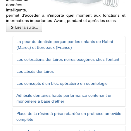
données
intelligente,
permet d’accéder à n’importe quel moment aux fonctions et
informations importantes. Avant, pendant et après les soins.
Lire la suite...
La peur du dentiste perçue par les enfants de Rabat
(Maroc) et Bordeaux (France)
Les colorations dentaires noires exogènes chez l’enfant
Les abcès dentaires
Les concepts d’un bloc opératoire en odontologie
Adhésifs dentaires haute performance contenant un
monomère à base d'éther
Place de la résine à prise retardée en prothèse amovible
complète