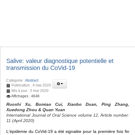
Salive: valeur diagnostique potentielle et
transmission du CoVid-19
Catégorie :
Abstract
Publication : 4 mai 2020
Mis à jour : 5 mai 2020
Affichages : 4648
Ruoshi Xu, Bomiao Cui, Xiaobo Duan, Ping Zhang,
Xuedong Zhou & Quan Yuan
International Journal of Oral Science volume 12, Article number:
11 (April 2020)
L'épidémie du CoVid-19 a été signalée pour la première fois fin