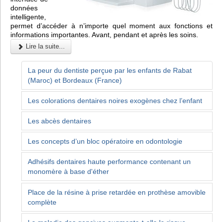
données
intelligente,
permet d’accéder à n’importe quel moment aux fonctions et
informations importantes. Avant, pendant et après les soins.
Lire la suite...
La peur du dentiste perçue par les enfants de Rabat
(Maroc) et Bordeaux (France)
Les colorations dentaires noires exogènes chez l’enfant
Les abcès dentaires
Les concepts d’un bloc opératoire en odontologie
Adhésifs dentaires haute performance contenant un
monomère à base d'éther
Place de la résine à prise retardée en prothèse amovible
complète