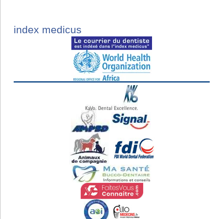
index medicus