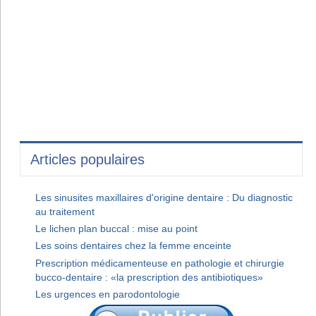
Articles populaires
Les sinusites maxillaires d'origine dentaire : Du diagnostic
au traitement
Le lichen plan buccal : mise au point
Les soins dentaires chez la femme enceinte
Prescription médicamenteuse en pathologie et chirurgie
bucco-dentaire : «la prescription des antibiotiques»
Les urgences en parodontologie