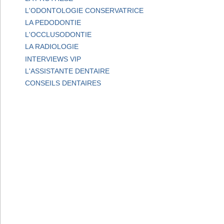
L'ODONTOLOGIE CONSERVATRICE
LA PEDODONTIE
L'OCCLUSODONTIE
LA RADIOLOGIE
INTERVIEWS VIP
L'ASSISTANTE DENTAIRE
CONSEILS DENTAIRES