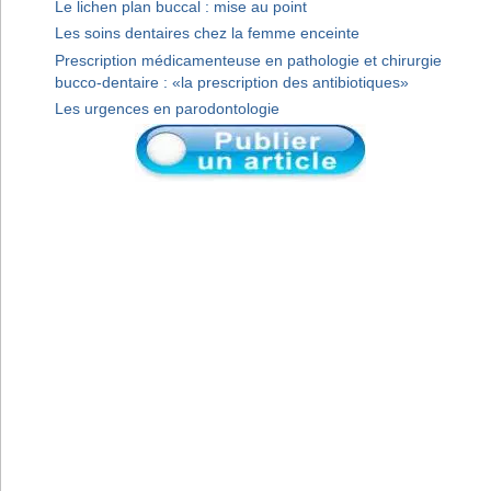
Le lichen plan buccal : mise au point
Les soins dentaires chez la femme enceinte
Prescription médicamenteuse en pathologie et chirurgie
bucco-dentaire : «la prescription des antibiotiques»
Les urgences en parodontologie