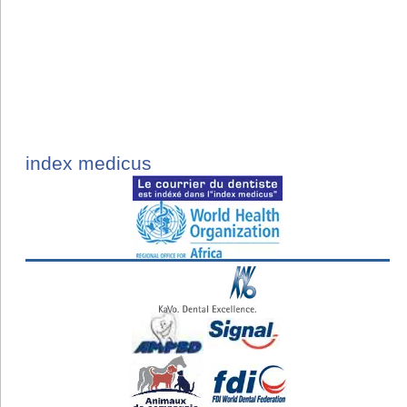
index medicus