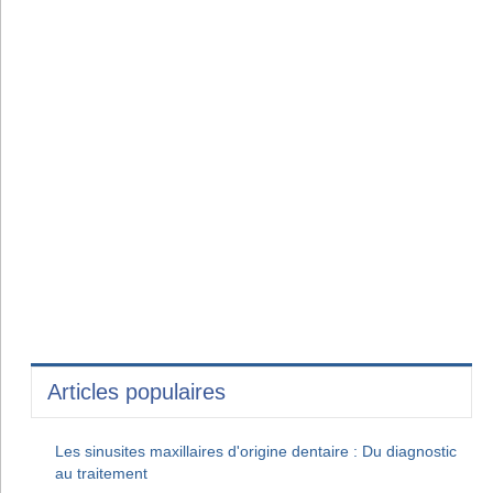
Articles populaires
Les sinusites maxillaires d'origine dentaire : Du diagnostic
au traitement