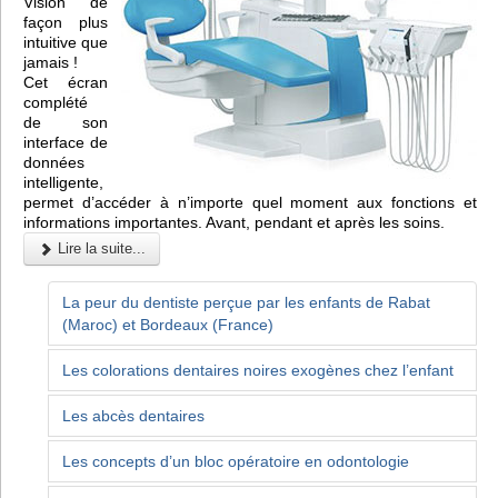
Vision de
façon plus
intuitive que
jamais !
Cet écran
complété
de son
interface de
données
intelligente,
permet d’accéder à n’importe quel moment aux fonctions et
informations importantes. Avant, pendant et après les soins.
Lire la suite...
La peur du dentiste perçue par les enfants de Rabat
(Maroc) et Bordeaux (France)
Les colorations dentaires noires exogènes chez l’enfant
Les abcès dentaires
Les concepts d’un bloc opératoire en odontologie