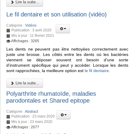
Lire la suite...
Le fil dentaire et son utilisation (vidéo)
Catégorie :
Vidéos
Publication : 3 avril 2020
Mis à jour : 11 février 2021
Affichages : 3265
Les dents ne peuvent pas être nettoyées correctement avec
juste une brosse. Les côtés entre les dents où les bactéries
viennent se déposer souvent ont besoin d'une sorte
d'instrument spécifique qui peut y accéder. Lorsque les dents
sont rapprochées, la meilleure option est
le fil dentaire
.
Lire la suite...
Polyarthrite rhumatoïde, maladies
parodontales et Shared epitope
Catégorie :
Abstract
Publication : 23 mars 2020
Mis à jour : 23 mars 2020
Affichages : 2077