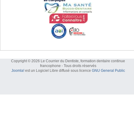
Copyright © 2026 Le Courrier du Dentiste, formation dentaire continue
francophone - Tous droits réservés
Joomla!
est un Logiciel Libre diffusé sous licence
GNU General Public