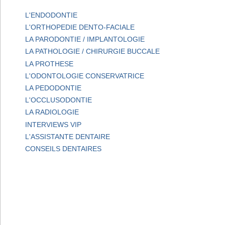
L'ENDODONTIE
L'ORTHOPEDIE DENTO-FACIALE
LA PARODONTIE / IMPLANTOLOGIE
LA PATHOLOGIE / CHIRURGIE BUCCALE
LA PROTHESE
L'ODONTOLOGIE CONSERVATRICE
LA PEDODONTIE
L'OCCLUSODONTIE
LA RADIOLOGIE
INTERVIEWS VIP
L'ASSISTANTE DENTAIRE
CONSEILS DENTAIRES