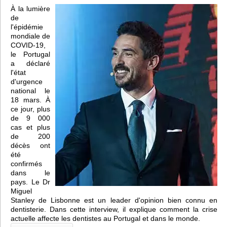
À la lumière
de
l'épidémie
mondiale de
COVID-19,
le Portugal
a déclaré
l'état
d'urgence
national le
18 mars. À
ce jour, plus
de 9 000
cas et plus
de 200
décès ont
été
confirmés
dans le
pays. Le Dr
Miguel
Stanley de Lisbonne est un leader d'opinion bien connu en
dentisterie. Dans cette interview, il explique comment la crise
actuelle affecte les dentistes au Portugal et dans le monde.