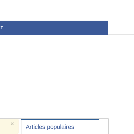
CT
×
Articles populaires