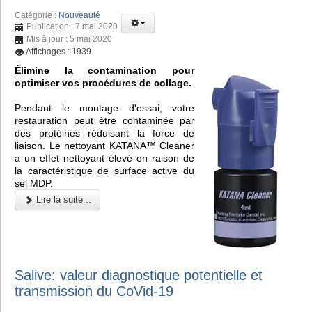
Catégorie :
Nouveauté
Publication : 7 mai 2020
Mis à jour : 5 mai 2020
Affichages : 1939
Élimine la contamination pour
optimiser vos procédures de collage.
Pendant le montage d'essai, votre
restauration peut être contaminée par
des protéines réduisant la force de
liaison. Le nettoyant KATANA™ Cleaner
a un effet nettoyant élevé en raison de
la caractéristique de surface active du
sel MDP.
Lire la suite...
Salive: valeur diagnostique potentielle et
transmission du CoVid-19