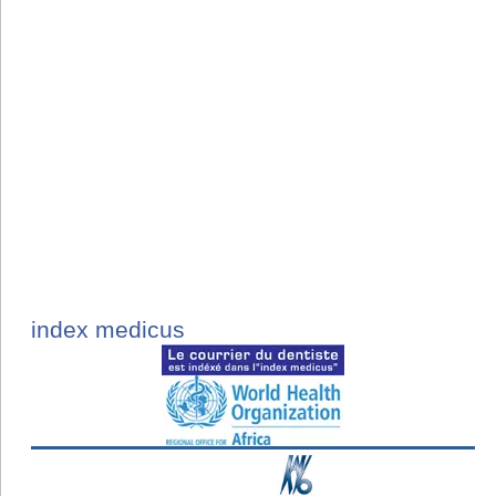
index medicus