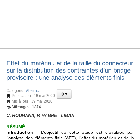
Effet du matériau et de la taille du connecteur
sur la distribution des contraintes d’un bridge
provisoire : une analyse des éléments finis
Catégorie :
Abstract
Publication : 19 mai 2020
Mis à jour : 19 mai 2020
Affichages : 1874
C. ROUHANA, P. HABRE - LIBAN
RÉSUMÉ
Introduction :
L’objectif de cette étude est d’évaluer, par
l’analyse des éléments finis (AEF), l’effet du matériau et de la