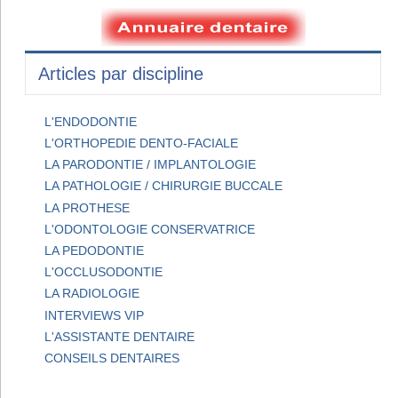
Articles par discipline
L'ENDODONTIE
L'ORTHOPEDIE DENTO-FACIALE
LA PARODONTIE / IMPLANTOLOGIE
LA PATHOLOGIE / CHIRURGIE BUCCALE
LA PROTHESE
L'ODONTOLOGIE CONSERVATRICE
LA PEDODONTIE
L'OCCLUSODONTIE
LA RADIOLOGIE
INTERVIEWS VIP
L'ASSISTANTE DENTAIRE
CONSEILS DENTAIRES