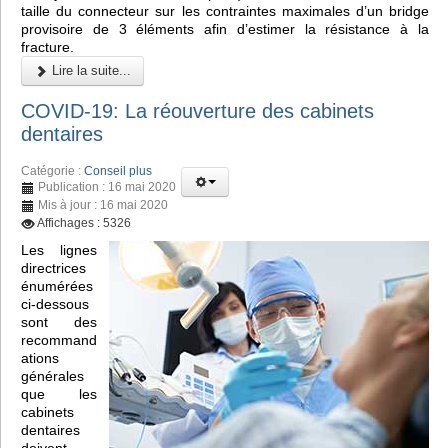
taille du connecteur sur les contraintes maximales d’un bridge
provisoire de 3 éléments afin d’estimer la résistance à la
fracture.
Lire la suite...
COVID-19: La réouverture des cabinets
dentaires
Catégorie :
Conseil plus
Publication : 16 mai 2020
Mis à jour : 16 mai 2020
Affichages : 5326
Les lignes
directrices
énumérées
ci-dessous
sont des
recommand
ations
générales
que les
cabinets
dentaires