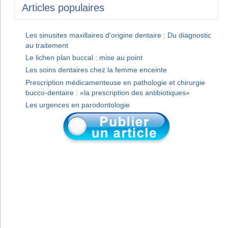
Articles populaires
Les sinusites maxillaires d'origine dentaire : Du diagnostic
au traitement
Le lichen plan buccal : mise au point
Les soins dentaires chez la femme enceinte
Prescription médicamenteuse en pathologie et chirurgie
bucco-dentaire : «la prescription des antibiotiques»
Les urgences en parodontologie