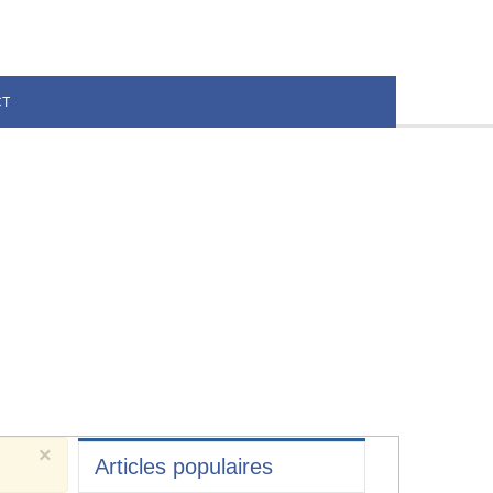
CT
×
Articles populaires