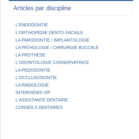
Articles par discipline
L'ENDODONTIE
L'ORTHOPEDIE DENTO-FACIALE
LA PARODONTIE / IMPLANTOLOGIE
LA PATHOLOGIE / CHIRURGIE BUCCALE
LA PROTHESE
L'ODONTOLOGIE CONSERVATRICE
LA PEDODONTIE
L'OCCLUSODONTIE
LA RADIOLOGIE
INTERVIEWS VIP
L'ASSISTANTE DENTAIRE
CONSEILS DENTAIRES