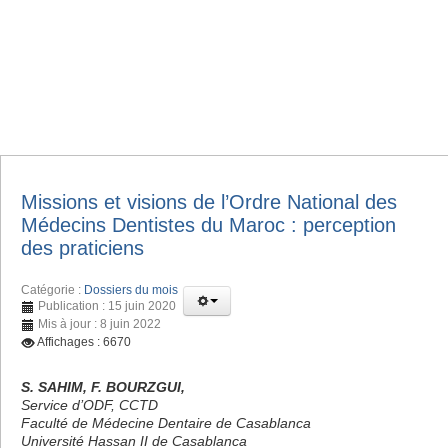
Missions et visions de l’Ordre National des
Médecins Dentistes du Maroc : perception
des praticiens
Catégorie :
Dossiers du mois
Publication : 15 juin 2020
Mis à jour : 8 juin 2022
Affichages : 6670
S. SAHIM, F. BOURZGUI,
Service d’ODF, CCTD
Faculté de Médecine Dentaire de Casablanca
Université Hassan II de Casablanca