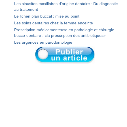
Les sinusites maxillaires d'origine dentaire : Du diagnostic
au traitement
Le lichen plan buccal : mise au point
Les soins dentaires chez la femme enceinte
Prescription médicamenteuse en pathologie et chirurgie
bucco-dentaire : «la prescription des antibiotiques»
Les urgences en parodontologie