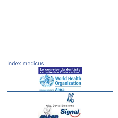
index medicus