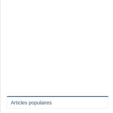
Articles populaires