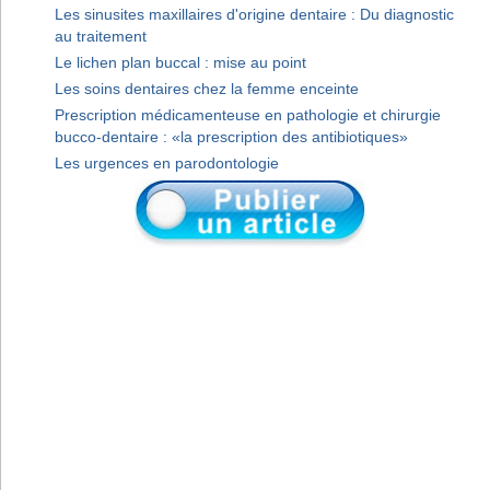
Les sinusites maxillaires d'origine dentaire : Du diagnostic
au traitement
Le lichen plan buccal : mise au point
Les soins dentaires chez la femme enceinte
Prescription médicamenteuse en pathologie et chirurgie
bucco-dentaire : «la prescription des antibiotiques»
Les urgences en parodontologie