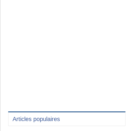
Articles populaires