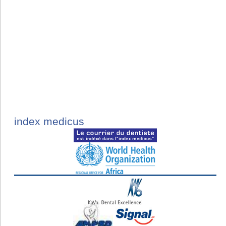
index medicus