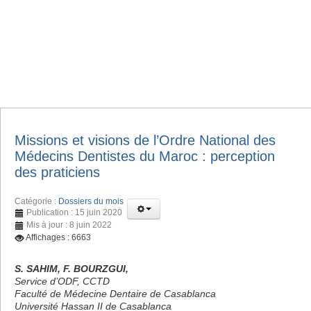
Missions et visions de l’Ordre National des
Médecins Dentistes du Maroc : perception
des praticiens
Catégorie :
Dossiers du mois
Publication : 15 juin 2020
Mis à jour : 8 juin 2022
Affichages : 6663
S. SAHIM, F. BOURZGUI,
Service d’ODF, CCTD
Faculté de Médecine Dentaire de Casablanca
Université Hassan II de Casablanca