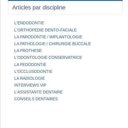
Articles par discipline
L'ENDODONTIE
L'ORTHOPEDIE DENTO-FACIALE
LA PARODONTIE / IMPLANTOLOGIE
LA PATHOLOGIE / CHIRURGIE BUCCALE
LA PROTHESE
L'ODONTOLOGIE CONSERVATRICE
LA PEDODONTIE
L'OCCLUSODONTIE
LA RADIOLOGIE
INTERVIEWS VIP
L'ASSISTANTE DENTAIRE
CONSEILS DENTAIRES