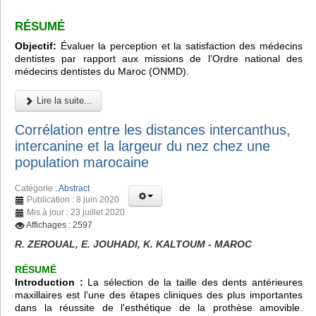
RÉSUMÉ
Objectif:
Évaluer la perception et la satisfaction des médecins
dentistes par rapport aux missions de l’Ordre national des
médecins dentistes du Maroc (ONMD).
Lire la suite...
Corrélation entre les distances intercanthus,
intercanine et la largeur du nez chez une
population marocaine
Catégorie :
Abstract
Publication : 8 juin 2020
Mis à jour : 23 juillet 2020
Affichages : 2597
R. ZEROUAL, E. JOUHADI, K. KALTOUM - MAROC
RÉSUMÉ
Introduction :
La sélection de la taille des dents antérieures
maxillaires est l'une des étapes cliniques des plus importantes
dans la réussite de l'esthétique de la prothèse amovible.