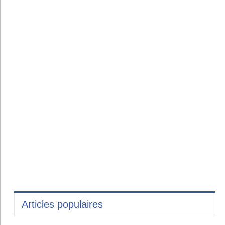
Articles populaires