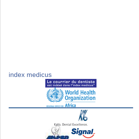
index medicus