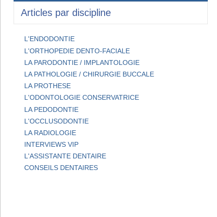
Articles par discipline
L'ENDODONTIE
L'ORTHOPEDIE DENTO-FACIALE
LA PARODONTIE / IMPLANTOLOGIE
LA PATHOLOGIE / CHIRURGIE BUCCALE
LA PROTHESE
L'ODONTOLOGIE CONSERVATRICE
LA PEDODONTIE
L'OCCLUSODONTIE
LA RADIOLOGIE
INTERVIEWS VIP
L'ASSISTANTE DENTAIRE
CONSEILS DENTAIRES