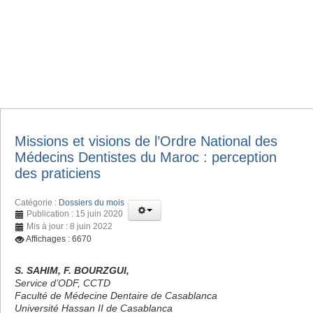
Missions et visions de l’Ordre National des
Médecins Dentistes du Maroc : perception
des praticiens
Catégorie :
Dossiers du mois
Publication : 15 juin 2020
Mis à jour : 8 juin 2022
Affichages : 6670
S. SAHIM, F. BOURZGUI,
Service d’ODF, CCTD
Faculté de Médecine Dentaire de Casablanca
Université Hassan II de Casablanca