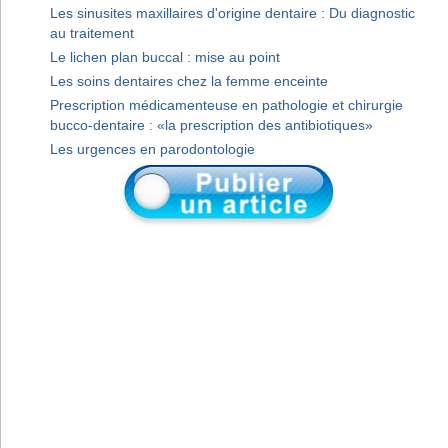
Les sinusites maxillaires d'origine dentaire : Du diagnostic
au traitement
Le lichen plan buccal : mise au point
Les soins dentaires chez la femme enceinte
Prescription médicamenteuse en pathologie et chirurgie
bucco-dentaire : «la prescription des antibiotiques»
Les urgences en parodontologie