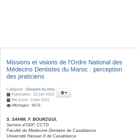
Missions et visions de l’Ordre National des
Médecins Dentistes du Maroc : perception
des praticiens
Catégorie :
Dossiers du mois
Publication : 15 juin 2020
Mis à jour : 8 juin 2022
Affichages : 6670
S. SAHIM, F. BOURZGUI,
Service d’ODF, CCTD
Faculté de Médecine Dentaire de Casablanca
Université Hassan II de Casablanca