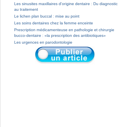
Les sinusites maxillaires d'origine dentaire : Du diagnostic
au traitement
Le lichen plan buccal : mise au point
Les soins dentaires chez la femme enceinte
Prescription médicamenteuse en pathologie et chirurgie
bucco-dentaire : «la prescription des antibiotiques»
Les urgences en parodontologie