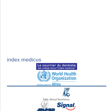
index medicus