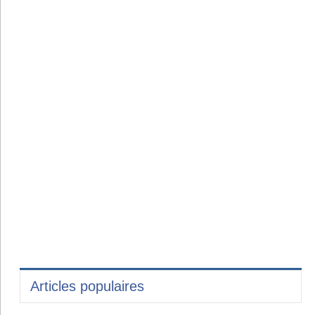
Articles populaires