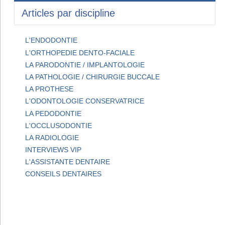
Articles par discipline
L'ENDODONTIE
L'ORTHOPEDIE DENTO-FACIALE
LA PARODONTIE / IMPLANTOLOGIE
LA PATHOLOGIE / CHIRURGIE BUCCALE
LA PROTHESE
L'ODONTOLOGIE CONSERVATRICE
LA PEDODONTIE
L'OCCLUSODONTIE
LA RADIOLOGIE
INTERVIEWS VIP
L'ASSISTANTE DENTAIRE
CONSEILS DENTAIRES