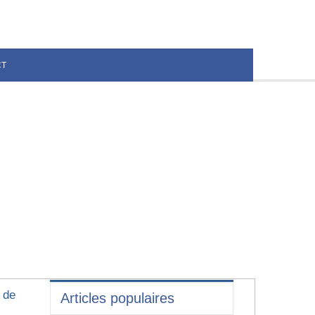
CT
 de
Articles populaires