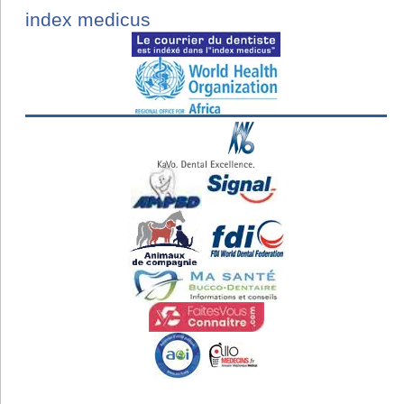
index medicus