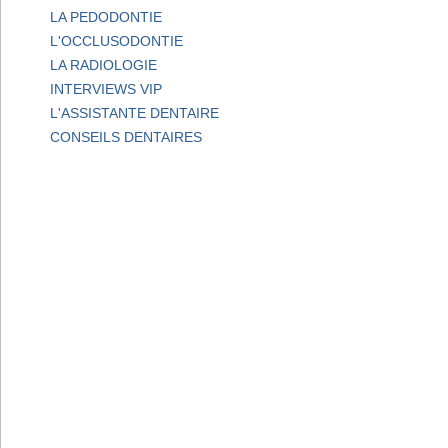
LA PEDODONTIE
L'OCCLUSODONTIE
LA RADIOLOGIE
INTERVIEWS VIP
L'ASSISTANTE DENTAIRE
CONSEILS DENTAIRES