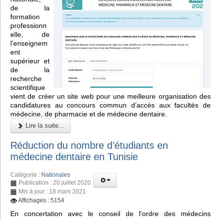
de la
formation
professionn
elle, de
l’enseignem
ent
supérieur et
de la
recherche
scientifique
vient de créer un site web pour une meilleure organisation des
candidatures au concours commun d’accès aux facultés de
médecine, de pharmacie et de médecine dentaire.
Lire la suite...
Réduction du nombre d’étudiants en
médecine dentaire en Tunisie
Catégorie :
Nationales
Publication : 20 juillet 2020
Mis à jour : 18 mars 2021
Affichages : 5154
En concertation avec le conseil de l'ordre des médecins