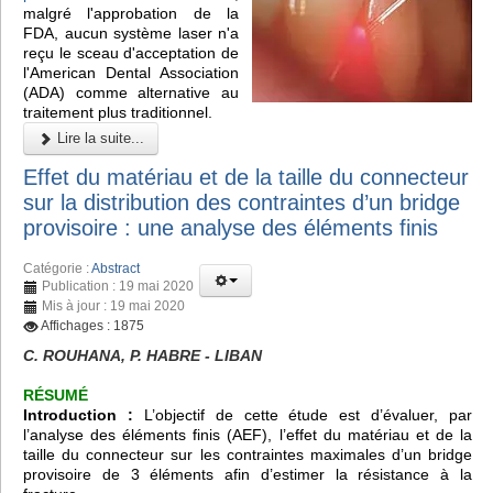
malgré l'approbation de la
FDA, aucun système laser n'a
reçu le sceau d'acceptation de
l'American Dental Association
(ADA) comme alternative au
traitement plus traditionnel.
Lire la suite...
Effet du matériau et de la taille du connecteur
sur la distribution des contraintes d’un bridge
provisoire : une analyse des éléments finis
Catégorie :
Abstract
Publication : 19 mai 2020
Mis à jour : 19 mai 2020
Affichages : 1875
C. ROUHANA, P. HABRE - LIBAN
RÉSUMÉ
Introduction :
L’objectif de cette étude est d’évaluer, par
l’analyse des éléments finis (AEF), l’effet du matériau et de la
taille du connecteur sur les contraintes maximales d’un bridge
provisoire de 3 éléments afin d’estimer la résistance à la