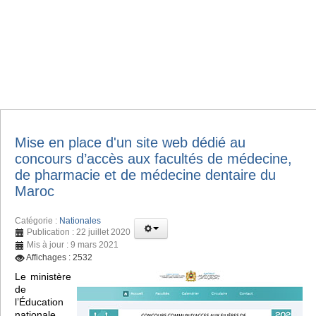
Mise en place d'un site web dédié au
concours d’accès aux facultés de médecine,
de pharmacie et de médecine dentaire du
Maroc
Catégorie :
Nationales
Publication : 22 juillet 2020
Mis à jour : 9 mars 2021
Affichages : 2532
Le ministère
de
l’Éducation
nationale,