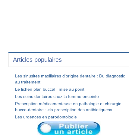
Articles populaires
Les sinusites maxillaires d'origine dentaire : Du diagnostic
au traitement
Le lichen plan buccal : mise au point
Les soins dentaires chez la femme enceinte
Prescription médicamenteuse en pathologie et chirurgie
bucco-dentaire : «la prescription des antibiotiques»
Les urgences en parodontologie