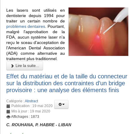
Les lasers sont utilisés en
dentisterie depuis 1994 pour
traiter un certain nombre de
problèmes dentaires
. Pourtant,
malgré l'approbation de la
FDA, aucun système laser n'a
reçu le sceau d'acceptation de
l'American Dental Association
(ADA) comme alternative au
traitement plus traditionnel.
Lire la suite...
Effet du matériau et de la taille du connecteur
sur la distribution des contraintes d’un bridge
provisoire : une analyse des éléments finis
Catégorie :
Abstract
Publication : 19 mai 2020
Mis à jour : 19 mai 2020
Affichages : 1873
C. ROUHANA, P. HABRE - LIBAN