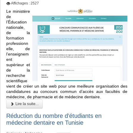
Affichages : 2527
Le ministère
de
l’Éducation
nationale,
de la
formation
professionn
elle, de
l’enseignem
ent
supérieur et
de la
recherche
scientifique
vient de créer un site web pour une meilleure organisation des
candidatures au concours commun d’accès aux facultés de
médecine, de pharmacie et de médecine dentaire.
Lire la suite...
Réduction du nombre d’étudiants en
médecine dentaire en Tunisie