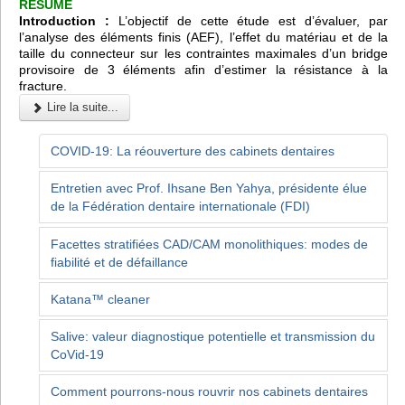
RÉSUMÉ
Introduction :
L’objectif de cette étude est d’évaluer, par
l’analyse des éléments finis (AEF), l’effet du matériau et de la
taille du connecteur sur les contraintes maximales d’un bridge
provisoire de 3 éléments afin d’estimer la résistance à la
fracture.
Lire la suite...
COVID-19: La réouverture des cabinets dentaires
Entretien avec Prof. Ihsane Ben Yahya, présidente élue
de la Fédération dentaire internationale (FDI)
Facettes stratifiées CAD/CAM monolithiques: modes de
fiabilité et de défaillance
Katana™ cleaner
Salive: valeur diagnostique potentielle et transmission du
CoVid-19
Comment pourrons-nous rouvrir nos cabinets dentaires