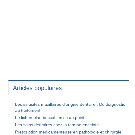
Articles populaires
Les sinusites maxillaires d'origine dentaire : Du diagnostic
au traitement
Le lichen plan buccal : mise au point
Les soins dentaires chez la femme enceinte
Prescription médicamenteuse en pathologie et chirurgie