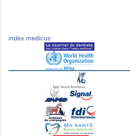
index medicus