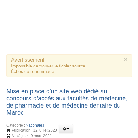
×
Avertissement
Impossible de trouver le fichier source
Échec du renommage
Mise en place d'un site web dédié au
concours d’accès aux facultés de médecine,
de pharmacie et de médecine dentaire du
Maroc
Catégorie :
Nationales
Publication : 22 juillet 2020
Mis à jour : 9 mars 2021