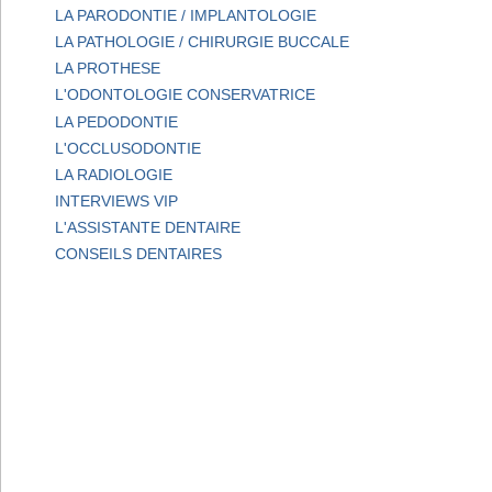
LA PARODONTIE / IMPLANTOLOGIE
LA PATHOLOGIE / CHIRURGIE BUCCALE
LA PROTHESE
L'ODONTOLOGIE CONSERVATRICE
LA PEDODONTIE
L'OCCLUSODONTIE
LA RADIOLOGIE
INTERVIEWS VIP
L'ASSISTANTE DENTAIRE
CONSEILS DENTAIRES