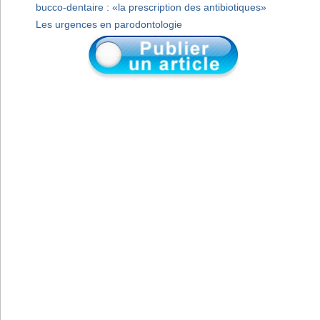
bucco-dentaire : «la prescription des antibiotiques»
Les urgences en parodontologie