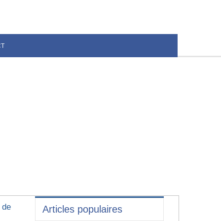
CT
 de
Articles populaires