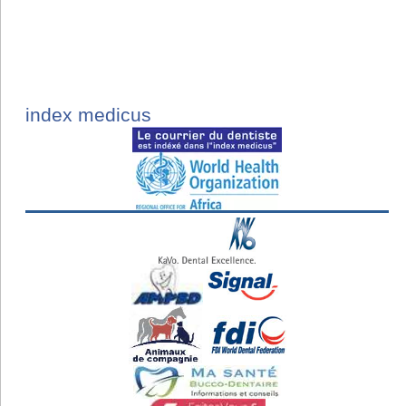
index medicus