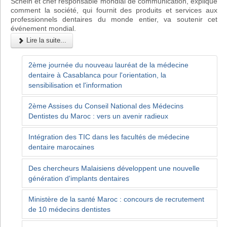
Schein et chef responsable mondial de communication, explique
comment la société, qui fournit des produits et services aux
professionnels dentaires du monde entier, va soutenir cet
événement mondial.
Lire la suite...
2ème journée du nouveau lauréat de la médecine
dentaire à Casablanca pour l'orientation, la
sensibilisation et l'information
2ème Assises du Conseil National des Médecins
Dentistes du Maroc : vers un avenir radieux
Intégration des TIC dans les facultés de médecine
dentaire marocaines
Des chercheurs Malaisiens développent une nouvelle
génération d'implants dentaires
Ministère de la santé Maroc : concours de recrutement
de 10 médecins dentistes