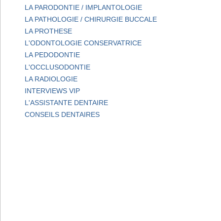
LA PARODONTIE / IMPLANTOLOGIE
LA PATHOLOGIE / CHIRURGIE BUCCALE
LA PROTHESE
L'ODONTOLOGIE CONSERVATRICE
LA PEDODONTIE
L'OCCLUSODONTIE
LA RADIOLOGIE
INTERVIEWS VIP
L'ASSISTANTE DENTAIRE
CONSEILS DENTAIRES