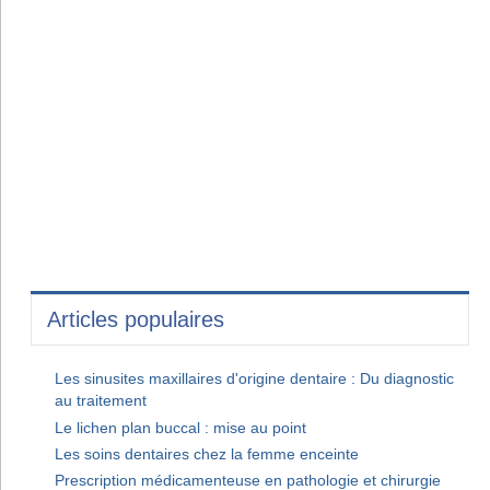
Articles populaires
Les sinusites maxillaires d'origine dentaire : Du diagnostic
au traitement
Le lichen plan buccal : mise au point
Les soins dentaires chez la femme enceinte
Prescription médicamenteuse en pathologie et chirurgie