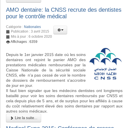
AMO dentaire: la CNSS recrute des dentistes
pour le contrôle médical
Catégorie :
Nationales
Publication : 3 avril 2015
Mis à jour : 6 octobre 2020
Affichages : 6359
Depuis le 1er janvier 2015 date où les soins
dentaires ont rejoint le panier AMO des
prestations médicales remboursées par la
Caisse Nationale de la sécurité sociale
CNSS, elle n'a pas cessé de voir le nombre
de dossiers de remboursement s'accroitre
de jour en jour.
Il faut bien signaler que les médecins dentistes ont longtemps
bataillé pour voir les soins dentaires remboursés par CNSS et
cela depuis plus de 5 ans, et de surplus pour les affiliés à cause
du coût relativement élevé des soins dentaires par rapport aux
autres soins médicaux.
Lire la suite...