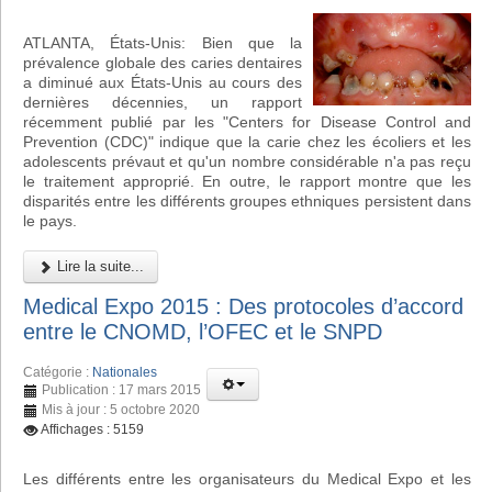
ATLANTA, États-Unis: Bien que la
prévalence globale des caries dentaires
a diminué aux États-Unis au cours des
dernières décennies, un rapport
récemment publié par les "Centers for Disease Control and
Prevention (CDC)" indique que la carie chez les écoliers et les
adolescents prévaut et qu'un nombre considérable n'a pas reçu
le traitement approprié. En outre, le rapport montre que les
disparités entre les différents groupes ethniques persistent dans
le pays.
Lire la suite...
Medical Expo 2015 : Des protocoles d’accord
entre le CNOMD, l’OFEC et le SNPD
Catégorie :
Nationales
Publication : 17 mars 2015
Mis à jour : 5 octobre 2020
Affichages : 5159
Les différents entre les organisateurs du Medical Expo et les