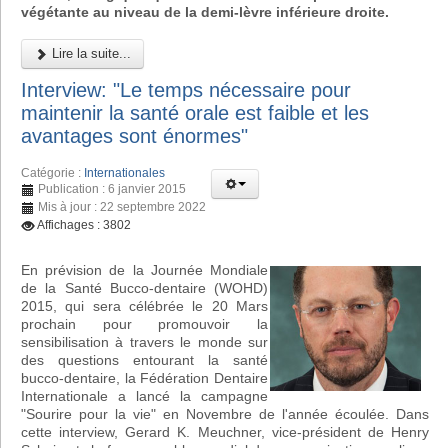
végétante au niveau de la demi-lèvre inférieure droite.
Lire la suite...
Interview: "Le temps nécessaire pour
maintenir la santé orale est faible et les
avantages sont énormes"
Catégorie :
Internationales
Publication : 6 janvier 2015
Mis à jour : 22 septembre 2022
Affichages : 3802
En prévision de la Journée Mondiale
de la Santé Bucco-dentaire (WOHD)
2015, qui sera célébrée le 20 Mars
prochain pour promouvoir la
sensibilisation à travers le monde sur
des questions entourant la santé
bucco-dentaire, la Fédération Dentaire
Internationale a lancé la campagne
"Sourire pour la vie" en Novembre de l'année écoulée. Dans
cette interview, Gerard K. Meuchner, vice-président de Henry