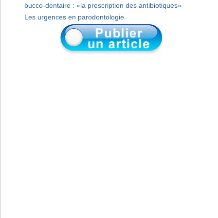
bucco-dentaire : «la prescription des antibiotiques»
Les urgences en parodontologie