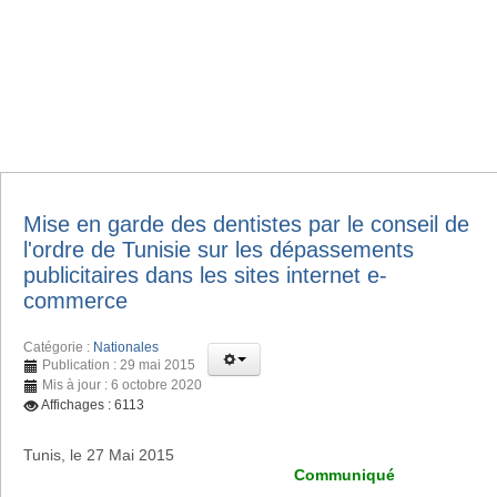
Mise en garde des dentistes par le conseil de
l'ordre de Tunisie sur les dépassements
publicitaires dans les sites internet e-
commerce
Catégorie :
Nationales
Publication : 29 mai 2015
Mis à jour : 6 octobre 2020
Affichages : 6113
Tunis, le 27 Mai 2015
Communiqué