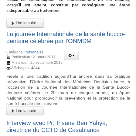
lorsqu’il est atteint, constitue par conséquent une étape
indispensable au traitement.
Lire la suite...
La journée Internationale de la santé bucco-
dentaire célébrée par l'ONMDM
Catégorie :
Nationales
Publication : 21 mars 2017
Mis à jour : 25 septembre 2019
Affichages : 4844
Fidèle à une tradition aujourd’hui ancrée dans sa pratique
préventive, l’Ordre National des Médecins Dentistes lance, à
l’occasion de la Journée Internationale de la Santé Bucco-
dentaire célébrée le 20 mars de chaque année, un Appel
National pour promouvoir la prévention et la protection de la
santé buccale des citoyens.
Lire la suite...
Interview avec Pr. Ihsane Ben Yahya,
directrice du CCTD de Casablanca