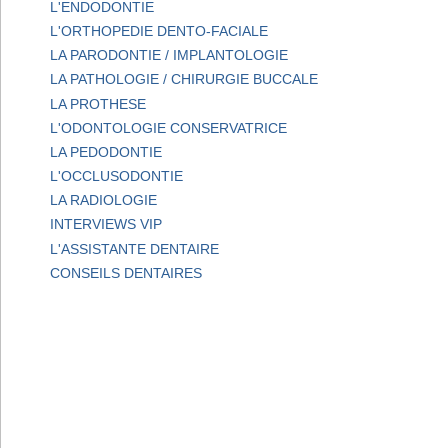
L'ENDODONTIE
L'ORTHOPEDIE DENTO-FACIALE
LA PARODONTIE / IMPLANTOLOGIE
LA PATHOLOGIE / CHIRURGIE BUCCALE
LA PROTHESE
L'ODONTOLOGIE CONSERVATRICE
LA PEDODONTIE
L'OCCLUSODONTIE
LA RADIOLOGIE
INTERVIEWS VIP
L'ASSISTANTE DENTAIRE
CONSEILS DENTAIRES