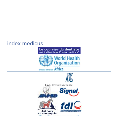
index medicus