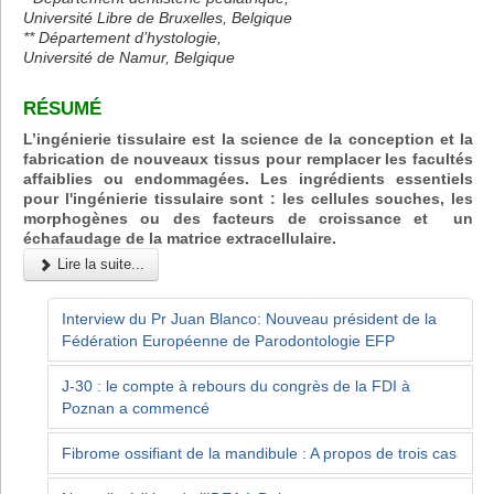
Université Libre de Bruxelles, Belgique
** Département d’hystologie,
Université de Namur, Belgique
RÉSUMÉ
L’ingénierie tissulaire est la science de la conception et la
fabrication de nouveaux tissus pour remplacer les facultés
affaiblies ou endommagées. Les ingrédients essentiels
pour l'ingénierie tissulaire sont : les cellules souches, les
morphogènes ou des facteurs de croissance et un
échafaudage de la matrice extracellulaire.
Lire la suite...
Interview du Pr Juan Blanco: Nouveau président de la
Fédération Européenne de Parodontologie EFP
J-30 : le compte à rebours du congrès de la FDI à
Poznan a commencé
Fibrome ossifiant de la mandibule : A propos de trois cas