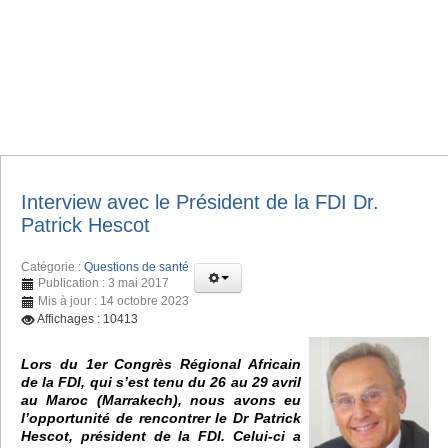
Interview avec le Président de la FDI Dr.
Patrick Hescot
Catégorie :
Questions de santé
Publication : 3 mai 2017
Mis à jour : 14 octobre 2023
Affichages : 10413
Lors du 1er Congrès Régional Africain
de la FDI, qui s’est tenu du 26 au 29 avril
au Maroc (Marrakech), nous avons eu
l’opportunité de rencontrer le Dr Patrick
Hescot, président de la FDI. Celui-ci a