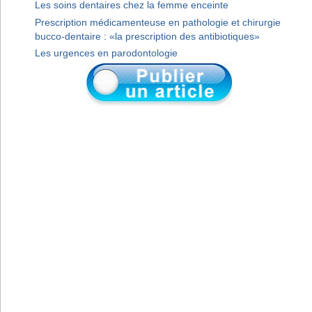
Les soins dentaires chez la femme enceinte
Prescription médicamenteuse en pathologie et chirurgie
bucco-dentaire : «la prescription des antibiotiques»
Les urgences en parodontologie