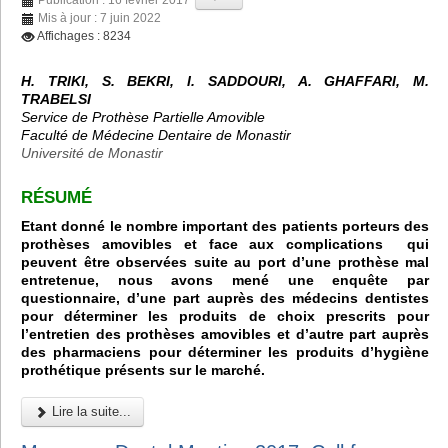
Mis à jour : 7 juin 2022
Affichages : 8234
H. TRIKI, S. BEKRI, I. SADDOURI, A. GHAFFARI, M.
TRABELSI
Service de Prothèse Partielle Amovible
Faculté de Médecine Dentaire de Monastir
Université de Monastir
RÉSUMÉ
Etant donné le nombre important des patients porteurs des
prothèses amovibles et face aux complications qui
peuvent être observées suite au port d’une prothèse mal
entretenue, nous avons mené une enquête par
questionnaire, d’une part auprès des médecins dentistes
pour déterminer les produits de choix prescrits pour
l’entretien des prothèses amovibles et d’autre part auprès
des pharmaciens pour déterminer les produits d’hygiène
prothétique présents sur le marché.
Lire la suite...