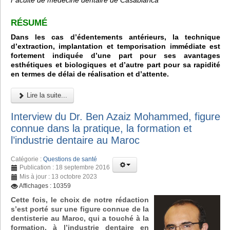
RÉSUMÉ
Dans les cas d’édentements antérieurs, la technique
d’extraction, implantation et temporisation immédiate est
fortement indiquée d’une part pour ses avantages
esthétiques et biologiques et d’autre part pour sa rapidité
en termes de délai de réalisation et d’attente.
Lire la suite...
Interview du Dr. Ben Azaiz Mohammed, figure
connue dans la pratique, la formation et
l’industrie dentaire au Maroc
Catégorie :
Questions de santé
Publication : 18 septembre 2016
Mis à jour : 13 octobre 2023
Affichages : 10359
Cette fois, le choix de notre rédaction
s’est porté sur une figure connue de la
dentisterie au Maroc, qui a touché à la
formation, à l’industrie dentaire en