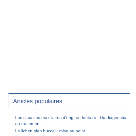
Articles populaires
Les sinusites maxillaires d'origine dentaire : Du diagnostic
au traitement
Le lichen plan buccal : mise au point