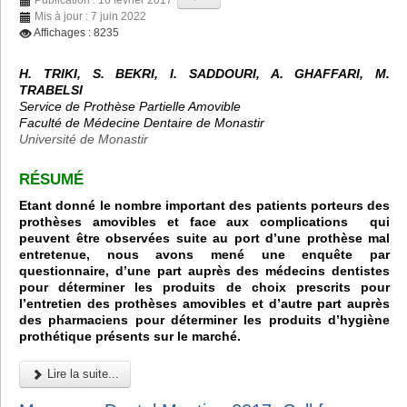
Mis à jour : 7 juin 2022
Affichages : 8235
H. TRIKI, S. BEKRI, I. SADDOURI, A. GHAFFARI, M.
TRABELSI
Service de Prothèse Partielle Amovible
Faculté de Médecine Dentaire de Monastir
Université de Monastir
RÉSUMÉ
Etant donné le nombre important des patients porteurs des
prothèses amovibles et face aux complications qui
peuvent être observées suite au port d’une prothèse mal
entretenue, nous avons mené une enquête par
questionnaire, d’une part auprès des médecins dentistes
pour déterminer les produits de choix prescrits pour
l’entretien des prothèses amovibles et d’autre part auprès
des pharmaciens pour déterminer les produits d’hygiène
prothétique présents sur le marché.
Lire la suite...