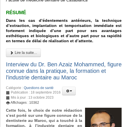
RÉSUMÉ
Dans les cas d’édentements antérieurs, la technique
d’extraction, implantation et temporisation immédiate est
fortement indiquée d’une part pour ses avantages
esthétiques et biologiques et d’autre part pour sa rapidité
en termes de délai de réalisation et d’attente.
Lire la suite...
Interview du Dr. Ben Azaiz Mohammed, figure
connue dans la pratique, la formation et
l’industrie dentaire au Maroc
Catégorie :
Questions de santé
Publication : 18 septembre 2016
Mis à jour : 13 octobre 2023
Affichages : 10362
Cette fois, le choix de notre rédaction
s’est porté sur une figure connue de la
dentisterie au Maroc, qui a touché à la
formation, à l’industrie dentaire en