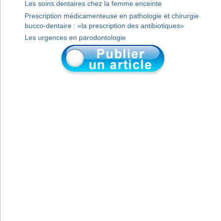
Les soins dentaires chez la femme enceinte
Prescription médicamenteuse en pathologie et chirurgie
bucco-dentaire : «la prescription des antibiotiques»
Les urgences en parodontologie