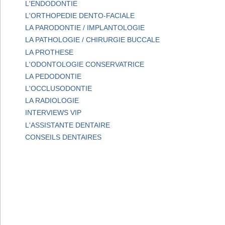
L'ENDODONTIE
L'ORTHOPEDIE DENTO-FACIALE
LA PARODONTIE / IMPLANTOLOGIE
LA PATHOLOGIE / CHIRURGIE BUCCALE
LA PROTHESE
L'ODONTOLOGIE CONSERVATRICE
LA PEDODONTIE
L'OCCLUSODONTIE
LA RADIOLOGIE
INTERVIEWS VIP
L'ASSISTANTE DENTAIRE
CONSEILS DENTAIRES