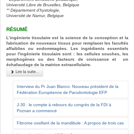
Université Libre de Bruxelles, Belgique
** Département d’hystologie,
Université de Namur, Belgique
RÉSUMÉ
L’ingénierie tissulaire est la science de la conception et la
fabrication de nouveaux tissus pour remplacer les facultés
affaiblies ou endommagées. Les ingrédients essentiels
pour l'ingénierie tissulaire sont : les cellules souches, les
morphogènes ou des facteurs de croissance et un
échafaudage de la matrice extracellulaire.
Lire la suite...
Interview du Pr Juan Blanco: Nouveau président de la
Fédération Européenne de Parodontologie EFP
J-30 : le compte à rebours du congrès de la FDI à
Poznan a commencé
Fibrome ossifiant de la mandibule : A propos de trois cas