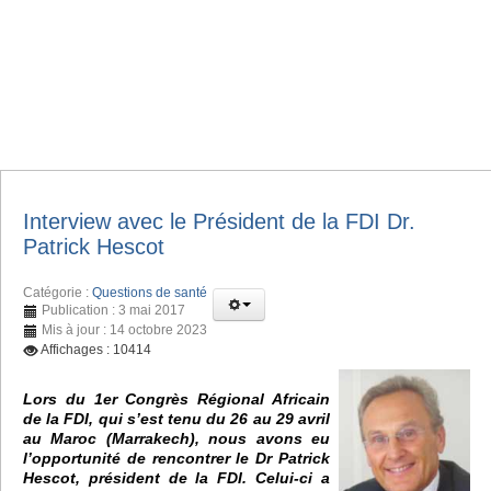
Interview avec le Président de la FDI Dr.
Patrick Hescot
Catégorie :
Questions de santé
Publication : 3 mai 2017
Mis à jour : 14 octobre 2023
Affichages : 10414
Lors du 1er Congrès Régional Africain
de la FDI, qui s’est tenu du 26 au 29 avril
au Maroc (Marrakech), nous avons eu
l’opportunité de rencontrer le Dr Patrick
Hescot, président de la FDI. Celui-ci a