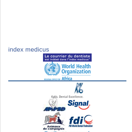
index medicus