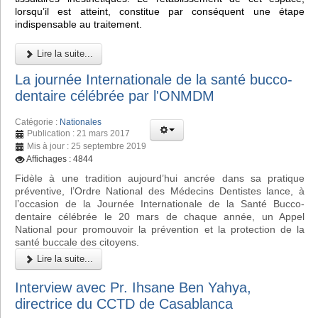
lorsqu’il est atteint, constitue par conséquent une étape
indispensable au traitement.
Lire la suite...
La journée Internationale de la santé bucco-
dentaire célébrée par l'ONMDM
Catégorie :
Nationales
Publication : 21 mars 2017
Mis à jour : 25 septembre 2019
Affichages : 4844
Fidèle à une tradition aujourd’hui ancrée dans sa pratique
préventive, l’Ordre National des Médecins Dentistes lance, à
l’occasion de la Journée Internationale de la Santé Bucco-
dentaire célébrée le 20 mars de chaque année, un Appel
National pour promouvoir la prévention et la protection de la
santé buccale des citoyens.
Lire la suite...
Interview avec Pr. Ihsane Ben Yahya,
directrice du CCTD de Casablanca