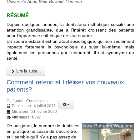
Université Abou Bekr Belkaid Tlemcen
RÉSUMÉ
Depuis quelques années, la dentisterie esthétique suscite une
attention grandissante, due à l’intérêt croissant des patients
pour l’apparence esthétique de leur sourire.
Un sourire éclatant est un atout sociologique, qui non seulement
impacte fortement la psychologie du sujet lui-même, mais
également les personnes qui l’entourent. Il est synonyme de
santé.
Lire la suite...
Comment retenir et fidéliser vos nouveaux
patients?
Catégorie :
Conseil plus
Publication : 4 juillet 2017
Mis à jour : 21 février 2020
Affichages : 8397
De nos jours, le nombre de dentistes
en pratique ne cesse de s’accroitre,
et il semble qu’il n’y a pas assez de