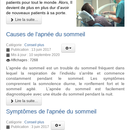
patients pour tout le monde. Alors, Il
devient de plus en plus dur d'avoir
de nouveaux patients à sa porte.
Lire la suite...
Causes de l’apnée du sommeil
Catégorie :
Conseil plus
Publication : 13 juin 2017
Mis à jour : 10 septembre 2020
Affichages : 7268
L'apnée du sommeil est un trouble du sommeil fréquent dans
lequel la respiration de l’individu s'arrête et commence
constamment pendant le sommeil. Les symptômes
comprennent la somnolence diurne, le ronflement fort et le
sommeil agité. L'apnée du sommeil est facilement
diagnostiquée avec une étude du sommeil pendant la nuit.
Lire la suite...
Symptômes de l'apnée du sommeil
Catégorie :
Conseil plus
Publication : 3 juin 2017