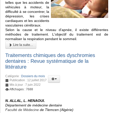
telles que les accidents de
véhicules à moteur, la
difficulté à se concentrer, la
dépression, les crises
cardiaques et les accidents
vasculaires cérébraux.
Selon la cause et le niveau d'apnée, il existe différentes
méthodes de traitement. L'objectif du traitement est de
normaliser la respiration pendant le sommeil.
Lire la suite...
Traitements chimiques des dyschromies
dentaires : Revue systématique de la
littérature
Catégorie :
Dossiers du mois
Publication : 12 juillet 2017
Mis à jour : 7 juin 2022
Affichages : 7688
N. ALLAL, L. HENAOUI.
Département de médecine dentaire
Faculté de Médecine
de Tlemcen (Algérie)