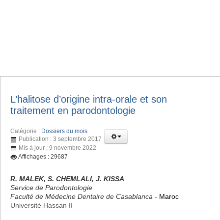
L’halitose d’origine intra-orale et son
traitement en parodontologie
Catégorie :
Dossiers du mois
Publication : 3 septembre 2017
Mis à jour : 9 novembre 2022
Affichages : 29687
R. MALEK, S. CHEMLALI, J. KISSA
Service de Parodontologie
Faculté de Médecine Dentaire de Casablanca
- Maroc
Université Hassan II