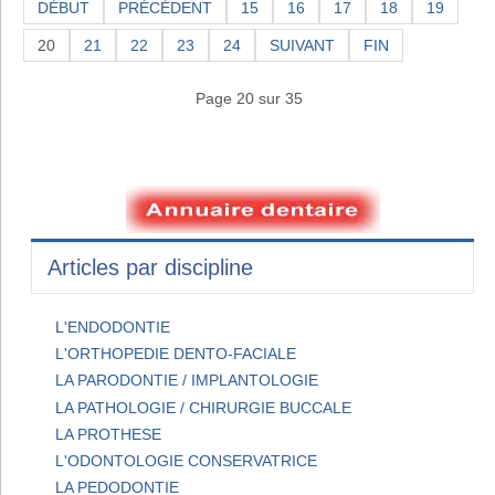
DÉBUT
PRÉCÉDENT
15
16
17
18
19
20
21
22
23
24
SUIVANT
FIN
Page 20 sur 35
Articles par discipline
L'ENDODONTIE
L'ORTHOPEDIE DENTO-FACIALE
LA PARODONTIE / IMPLANTOLOGIE
LA PATHOLOGIE / CHIRURGIE BUCCALE
LA PROTHESE
L'ODONTOLOGIE CONSERVATRICE
LA PEDODONTIE