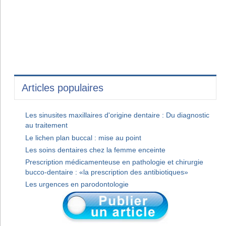
Articles populaires
Les sinusites maxillaires d'origine dentaire : Du diagnostic
au traitement
Le lichen plan buccal : mise au point
Les soins dentaires chez la femme enceinte
Prescription médicamenteuse en pathologie et chirurgie
bucco-dentaire : «la prescription des antibiotiques»
Les urgences en parodontologie