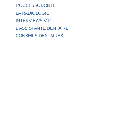
L'OCCLUSODONTIE
LA RADIOLOGIE
INTERVIEWS VIP
L'ASSISTANTE DENTAIRE
CONSEILS DENTAIRES