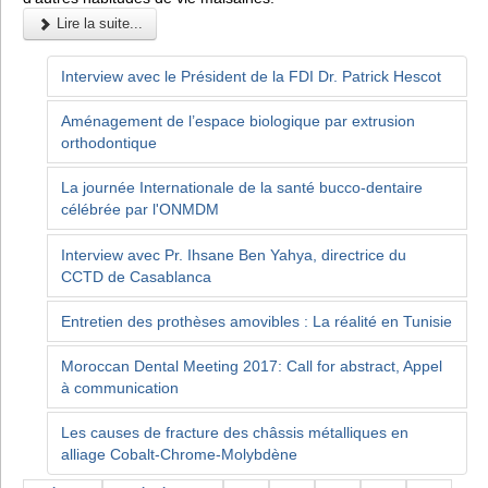
Lire la suite...
Interview avec le Président de la FDI Dr. Patrick Hescot
Aménagement de l’espace biologique par extrusion
orthodontique
La journée Internationale de la santé bucco-dentaire
célébrée par l'ONMDM
Interview avec Pr. Ihsane Ben Yahya, directrice du
CCTD de Casablanca
Entretien des prothèses amovibles : La réalité en Tunisie
Moroccan Dental Meeting 2017: Call for abstract, Appel
à communication
Les causes de fracture des châssis métalliques en
alliage Cobalt-Chrome-Molybdène