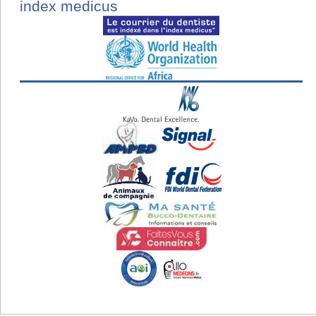
index medicus