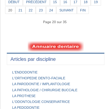
DÉBUT
PRÉCÉDENT
15
16
17
18
19
20
21
22
23
24
SUIVANT
FIN
Page 20 sur 35
Articles par discipline
L'ENDODONTIE
L'ORTHOPEDIE DENTO-FACIALE
LA PARODONTIE / IMPLANTOLOGIE
LA PATHOLOGIE / CHIRURGIE BUCCALE
LA PROTHESE
L'ODONTOLOGIE CONSERVATRICE
LA PEDODONTIE