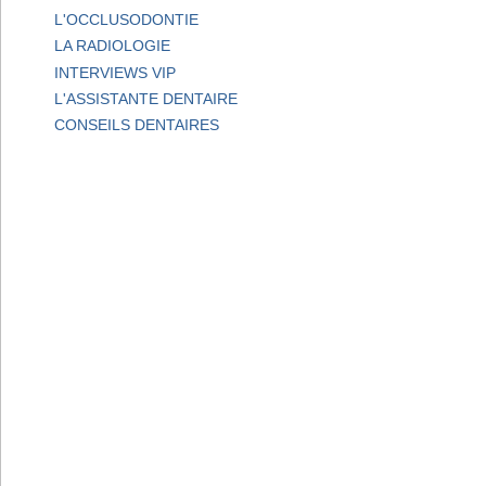
L'OCCLUSODONTIE
LA RADIOLOGIE
INTERVIEWS VIP
L'ASSISTANTE DENTAIRE
CONSEILS DENTAIRES