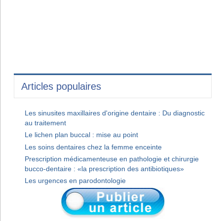
Articles populaires
Les sinusites maxillaires d'origine dentaire : Du diagnostic
au traitement
Le lichen plan buccal : mise au point
Les soins dentaires chez la femme enceinte
Prescription médicamenteuse en pathologie et chirurgie
bucco-dentaire : «la prescription des antibiotiques»
Les urgences en parodontologie