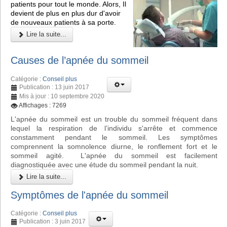
patients pour tout le monde. Alors, Il
devient de plus en plus dur d'avoir
de nouveaux patients à sa porte.
Lire la suite...
Causes de l’apnée du sommeil
Catégorie :
Conseil plus
Publication : 13 juin 2017
Mis à jour : 10 septembre 2020
Affichages : 7269
L'apnée du sommeil est un trouble du sommeil fréquent dans
lequel la respiration de l’individu s'arrête et commence
constamment pendant le sommeil. Les symptômes
comprennent la somnolence diurne, le ronflement fort et le
sommeil agité. L'apnée du sommeil est facilement
diagnostiquée avec une étude du sommeil pendant la nuit.
Lire la suite...
Symptômes de l'apnée du sommeil
Catégorie :
Conseil plus
Publication : 3 juin 2017