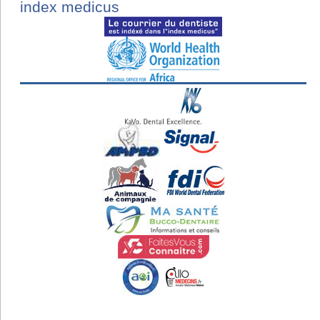
index medicus