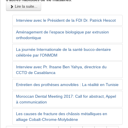
Lire la suite...
Interview avec le Président de la FDI Dr. Patrick Hescot
Aménagement de l’espace biologique par extrusion
orthodontique
La journée Internationale de la santé bucco-dentaire
célébrée par l'ONMDM
Interview avec Pr. Ihsane Ben Yahya, directrice du
CCTD de Casablanca
Entretien des prothèses amovibles : La réalité en Tunisie
Moroccan Dental Meeting 2017: Call for abstract, Appel
à communication
Les causes de fracture des châssis métalliques en
alliage Cobalt-Chrome-Molybdène