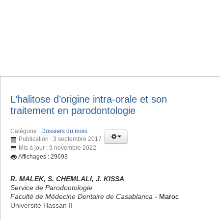
L’halitose d’origine intra-orale et son
traitement en parodontologie
Catégorie :
Dossiers du mois
Publication : 3 septembre 2017
Mis à jour : 9 novembre 2022
Affichages : 29693
R. MALEK, S. CHEMLALI, J. KISSA
Service de Parodontologie
Faculté de Médecine Dentaire de Casablanca
- Maroc
Université Hassan II