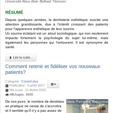
Université Abou Bekr Belkaid Tlemcen
RÉSUMÉ
Depuis quelques années, la dentisterie esthétique suscite une
attention grandissante, due à l’intérêt croissant des patients
pour l’apparence esthétique de leur sourire.
Un sourire éclatant est un atout sociologique, qui non seulement
impacte fortement la psychologie du sujet lui-même, mais
également les personnes qui l’entourent. Il est synonyme de
santé.
Lire la suite...
Comment retenir et fidéliser vos nouveaux
patients?
Catégorie :
Conseil plus
Publication : 4 juillet 2017
Mis à jour : 21 février 2020
Affichages : 8400
De nos jours, le nombre de dentistes
en pratique ne cesse de s’accroitre,
et il semble qu’il n’y a pas assez de