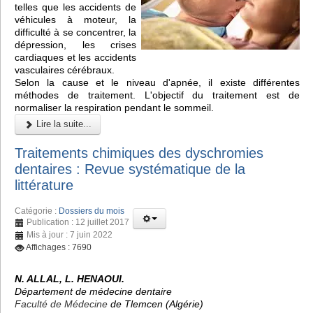
telles que les accidents de
véhicules à moteur, la
difficulté à se concentrer, la
dépression, les crises
cardiaques et les accidents
vasculaires cérébraux.
Selon la cause et le niveau d'apnée, il existe différentes
méthodes de traitement. L'objectif du traitement est de
normaliser la respiration pendant le sommeil.
Lire la suite...
Traitements chimiques des dyschromies
dentaires : Revue systématique de la
littérature
Catégorie :
Dossiers du mois
Publication : 12 juillet 2017
Mis à jour : 7 juin 2022
Affichages : 7690
N. ALLAL, L. HENAOUI.
Département de médecine dentaire
Faculté de Médecine
de Tlemcen (Algérie)