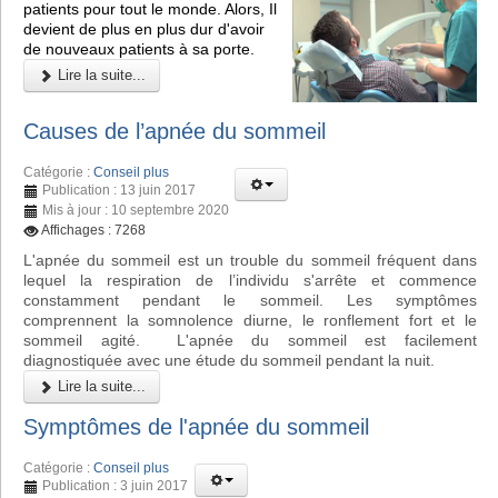
patients pour tout le monde. Alors, Il
devient de plus en plus dur d'avoir
de nouveaux patients à sa porte.
Lire la suite...
Causes de l’apnée du sommeil
Catégorie :
Conseil plus
Publication : 13 juin 2017
Mis à jour : 10 septembre 2020
Affichages : 7268
L'apnée du sommeil est un trouble du sommeil fréquent dans
lequel la respiration de l’individu s'arrête et commence
constamment pendant le sommeil. Les symptômes
comprennent la somnolence diurne, le ronflement fort et le
sommeil agité. L'apnée du sommeil est facilement
diagnostiquée avec une étude du sommeil pendant la nuit.
Lire la suite...
Symptômes de l'apnée du sommeil
Catégorie :
Conseil plus
Publication : 3 juin 2017