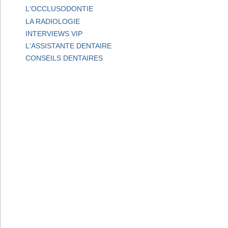
L'OCCLUSODONTIE
LA RADIOLOGIE
INTERVIEWS VIP
L'ASSISTANTE DENTAIRE
CONSEILS DENTAIRES