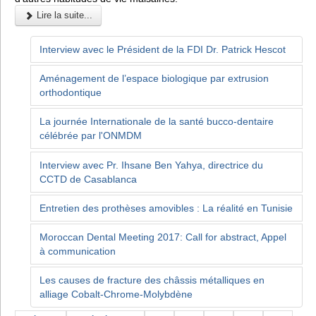
Lire la suite...
Interview avec le Président de la FDI Dr. Patrick Hescot
Aménagement de l’espace biologique par extrusion
orthodontique
La journée Internationale de la santé bucco-dentaire
célébrée par l'ONMDM
Interview avec Pr. Ihsane Ben Yahya, directrice du
CCTD de Casablanca
Entretien des prothèses amovibles : La réalité en Tunisie
Moroccan Dental Meeting 2017: Call for abstract, Appel
à communication
Les causes de fracture des châssis métalliques en
alliage Cobalt-Chrome-Molybdène