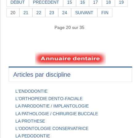
DÉBUT
PRÉCÉDENT
15
16
17
18
19
20
21
22
23
24
SUIVANT
FIN
Page 20 sur 35
Articles par discipline
L'ENDODONTIE
L'ORTHOPEDIE DENTO-FACIALE
LA PARODONTIE / IMPLANTOLOGIE
LA PATHOLOGIE / CHIRURGIE BUCCALE
LA PROTHESE
L'ODONTOLOGIE CONSERVATRICE
LA PEDODONTIE