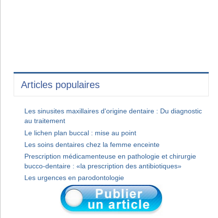
Articles populaires
Les sinusites maxillaires d'origine dentaire : Du diagnostic
au traitement
Le lichen plan buccal : mise au point
Les soins dentaires chez la femme enceinte
Prescription médicamenteuse en pathologie et chirurgie
bucco-dentaire : «la prescription des antibiotiques»
Les urgences en parodontologie