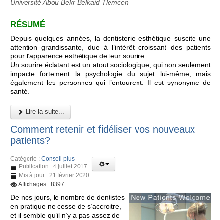
Université Abou Bekr Belkaid Tlemcen
RÉSUMÉ
Depuis quelques années, la dentisterie esthétique suscite une
attention grandissante, due à l’intérêt croissant des patients
pour l’apparence esthétique de leur sourire.
Un sourire éclatant est un atout sociologique, qui non seulement
impacte fortement la psychologie du sujet lui-même, mais
également les personnes qui l’entourent. Il est synonyme de
santé.
Lire la suite...
Comment retenir et fidéliser vos nouveaux
patients?
Catégorie :
Conseil plus
Publication : 4 juillet 2017
Mis à jour : 21 février 2020
Affichages : 8397
De nos jours, le nombre de dentistes
en pratique ne cesse de s’accroitre,
et il semble qu’il n’y a pas assez de