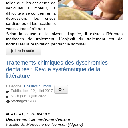
telles que les accidents de
véhicules à moteur, la
difficulté à se concentrer, la
dépression, les crises
cardiaques et les accidents
vasculaires cérébraux.
Selon la cause et le niveau d'apnée, il existe différentes
méthodes de traitement. L'objectif du traitement est de
normaliser la respiration pendant le sommeil.
Lire la suite...
Traitements chimiques des dyschromies
dentaires : Revue systématique de la
littérature
Catégorie :
Dossiers du mois
Publication : 12 juillet 2017
Mis à jour : 7 juin 2022
Affichages : 7688
N. ALLAL, L. HENAOUI.
Département de médecine dentaire
Faculté de Médecine
de Tlemcen (Algérie)