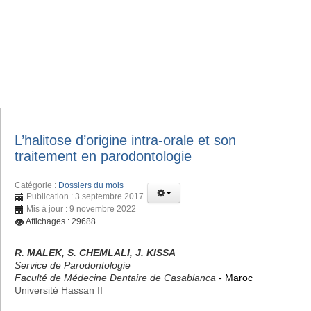
L’halitose d’origine intra-orale et son
traitement en parodontologie
Catégorie :
Dossiers du mois
Publication : 3 septembre 2017
Mis à jour : 9 novembre 2022
Affichages : 29688
R. MALEK, S. CHEMLALI, J. KISSA
Service de Parodontologie
Faculté de Médecine Dentaire de Casablanca
- Maroc
Université Hassan II