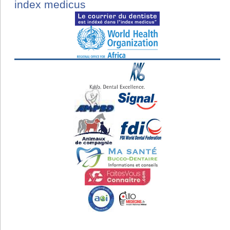
index medicus