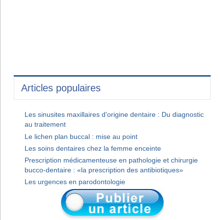
Articles populaires
Les sinusites maxillaires d'origine dentaire : Du diagnostic
au traitement
Le lichen plan buccal : mise au point
Les soins dentaires chez la femme enceinte
Prescription médicamenteuse en pathologie et chirurgie
bucco-dentaire : «la prescription des antibiotiques»
Les urgences en parodontologie