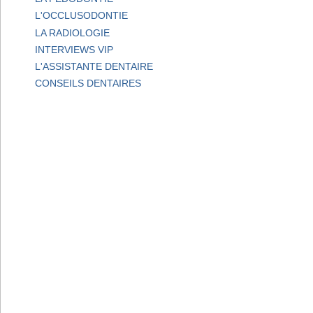
L'OCCLUSODONTIE
LA RADIOLOGIE
INTERVIEWS VIP
L'ASSISTANTE DENTAIRE
CONSEILS DENTAIRES