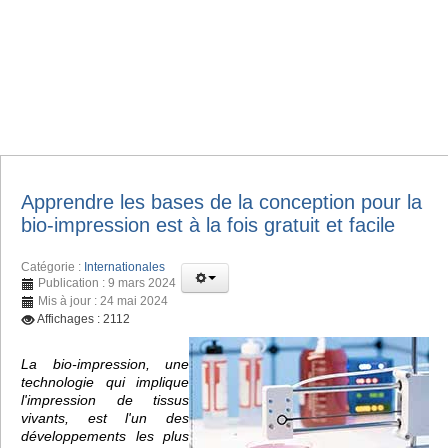
Apprendre les bases de la conception pour la
bio-impression est à la fois gratuit et facile
Catégorie :
Internationales
Publication : 9 mars 2024
Mis à jour : 24 mai 2024
Affichages : 2112
La bio-impression, une
technologie qui implique
l'impression de tissus
vivants, est l'un des
développements les plus