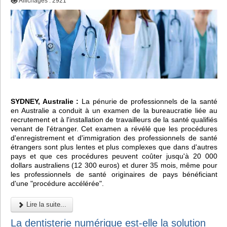
Affichages : 2921
SYDNEY, Australie :
La pénurie de professionnels de la santé
en Australie a conduit à un examen de la bureaucratie liée au
recrutement et à l'installation de travailleurs de la santé qualifiés
venant de l'étranger. Cet examen a révélé que les procédures
d'enregistrement et d'immigration des professionnels de santé
étrangers sont plus lentes et plus complexes que dans d'autres
pays et que ces procédures peuvent coûter jusqu'à 20 000
dollars australiens (12 300 euros) et durer 35 mois, même pour
les professionnels de santé originaires de pays bénéficiant
d'une "procédure accélérée".
Lire la suite...
La dentisterie numérique est-elle la solution