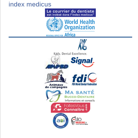
index medicus