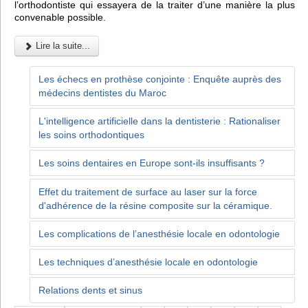
l’orthodontiste qui essayera de la traiter d’une manière la plus
convenable possible.
Lire la suite...
Les échecs en prothèse conjointe : Enquête auprès des
médecins dentistes du Maroc
L'intelligence artificielle dans la dentisterie : Rationaliser
les soins orthodontiques
Les soins dentaires en Europe sont-ils insuffisants ?
Effet du traitement de surface au laser sur la force
d'adhérence de la résine composite sur la céramique.
Les complications de l’anesthésie locale en odontologie
Les techniques d’anesthésie locale en odontologie
Relations dents et sinus