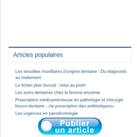
Articles populaires
Les sinusites maxillaires d'origine dentaire : Du diagnostic
au traitement
Le lichen plan buccal : mise au point
Les soins dentaires chez la femme enceinte
Prescription médicamenteuse en pathologie et chirurgie
bucco-dentaire : «la prescription des antibiotiques»
Les urgences en parodontologie