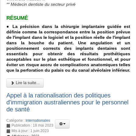
** Médecin dentiste du secteur privé
RÉSUMÉ
● La précision dans la chirurgie implantaire guidée est
définie comme la correspondance entre la position prévue
de l'implant dans le logiciel et la position réelle de l'implant
dans la bouche du patient. Une angulation et un
positionnement corrects des implants dentaires sont
essentiels pour obtenir des résultats prothétiques
acceptables sur le plan esthétique et fonctionnel, et pour
éviter un risque accru de complications anatomiques telles
que la perforation du palais ou du canal alvéolaire inférieur.
Lire la suite...
Appel à la rationalisation des politiques
d'immigration australiennes pour le personnel
de santé
Catégorie :
Internationales
Publication : 18 mai 2023
Mis à jour : 1 juin 2023