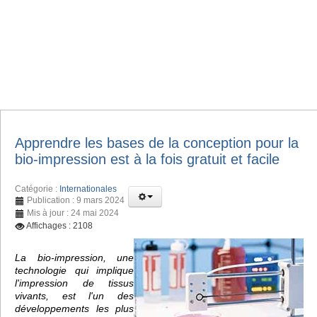
Apprendre les bases de la conception pour la
bio-impression est à la fois gratuit et facile
Catégorie :
Internationales
Publication : 9 mars 2024
Mis à jour : 24 mai 2024
Affichages : 2108
La bio-impression, une
technologie qui implique
l'impression de tissus
vivants, est l'un des
développements les plus