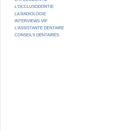
L'OCCLUSODONTIE
LA RADIOLOGIE
INTERVIEWS VIP
L'ASSISTANTE DENTAIRE
CONSEILS DENTAIRES