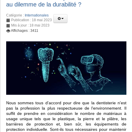
au dilemme de la durabilité ?
Catégorie :
Internationales
Publication : 18 mai 2023
Mis à jour : 18 mai 2023
Affichages : 3411
Nous sommes tous d'accord pour dire que la dentisterie n'est
pas la profession la plus respectueuse de l'environnement. Il
suffit de prendre en considération le nombre de matériaux à
usage unique tels que le plastique, la pierre et le plâtre, les
barrières de protection et, bien sûr, les équipements de
protection individuelle. Sont-ils tous nécessaires pour maintenir