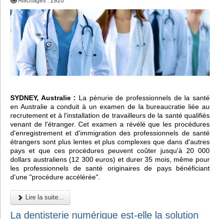
Affichages : 2920
SYDNEY, Australie :
La pénurie de professionnels de la santé
en Australie a conduit à un examen de la bureaucratie liée au
recrutement et à l'installation de travailleurs de la santé qualifiés
venant de l'étranger. Cet examen a révélé que les procédures
d'enregistrement et d'immigration des professionnels de santé
étrangers sont plus lentes et plus complexes que dans d'autres
pays et que ces procédures peuvent coûter jusqu'à 20 000
dollars australiens (12 300 euros) et durer 35 mois, même pour
les professionnels de santé originaires de pays bénéficiant
d'une "procédure accélérée".
Lire la suite...
La dentisterie numérique est-elle la solution