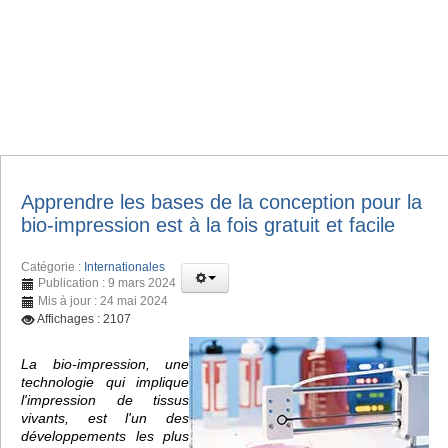
Apprendre les bases de la conception pour la
bio-impression est à la fois gratuit et facile
Catégorie :
Internationales
Publication : 9 mars 2024
Mis à jour : 24 mai 2024
Affichages : 2107
La bio-impression, une
technologie qui implique
l'impression de tissus
vivants, est l'un des
développements les plus