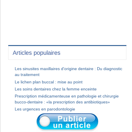
Articles populaires
Les sinusites maxillaires d'origine dentaire : Du diagnostic
au traitement
Le lichen plan buccal : mise au point
Les soins dentaires chez la femme enceinte
Prescription médicamenteuse en pathologie et chirurgie
bucco-dentaire : «la prescription des antibiotiques»
Les urgences en parodontologie