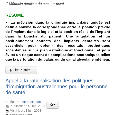
** Médecin dentiste du secteur privé
RÉSUMÉ
● La précision dans la chirurgie implantaire guidée est
définie comme la correspondance entre la position prévue
de l'implant dans le logiciel et la position réelle de l'implant
dans la bouche du patient. Une angulation et un
positionnement corrects des implants dentaires sont
essentiels pour obtenir des résultats prothétiques
acceptables sur le plan esthétique et fonctionnel, et pour
éviter un risque accru de complications anatomiques telles
que la perforation du palais ou du canal alvéolaire inférieur.
Lire la suite...
Appel à la rationalisation des politiques
d'immigration australiennes pour le personnel
de santé
Catégorie :
Internationales
Publication : 18 mai 2023
Mis à jour : 1 juin 2023