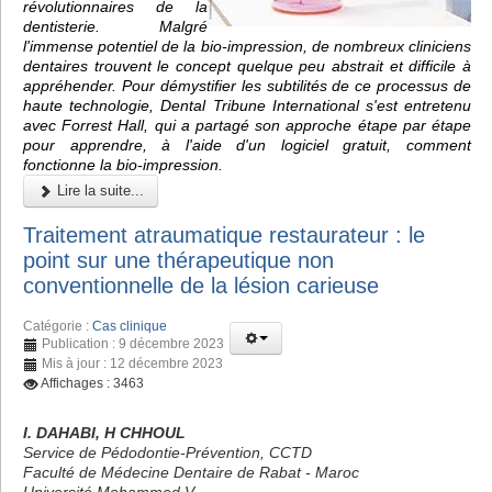
révolutionnaires de la
dentisterie. Malgré
l'immense potentiel de la bio-impression, de nombreux cliniciens
dentaires trouvent le concept quelque peu abstrait et difficile à
appréhender. Pour démystifier les subtilités de ce processus de
haute technologie, Dental Tribune International s'est entretenu
avec Forrest Hall, qui a partagé son approche étape par étape
pour apprendre, à l'aide d'un logiciel gratuit, comment
fonctionne la bio-impression.
Lire la suite...
Traitement atraumatique restaurateur : le
point sur une thérapeutique non
conventionnelle de la lésion carieuse
Catégorie :
Cas clinique
Publication : 9 décembre 2023
Mis à jour : 12 décembre 2023
Affichages : 3463
I. DAHABI, H CHHOUL
Service de Pédodontie-Prévention, CCTD
Faculté de Médecine Dentaire de Rabat - Maroc