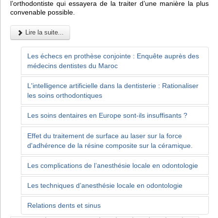
l’orthodontiste qui essayera de la traiter d’une manière la plus
convenable possible.
Lire la suite...
Les échecs en prothèse conjointe : Enquête auprès des
médecins dentistes du Maroc
L'intelligence artificielle dans la dentisterie : Rationaliser
les soins orthodontiques
Les soins dentaires en Europe sont-ils insuffisants ?
Effet du traitement de surface au laser sur la force
d'adhérence de la résine composite sur la céramique.
Les complications de l’anesthésie locale en odontologie
Les techniques d’anesthésie locale en odontologie
Relations dents et sinus