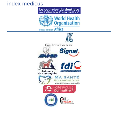
index medicus