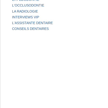
L'OCCLUSODONTIE
LA RADIOLOGIE
INTERVIEWS VIP
L'ASSISTANTE DENTAIRE
CONSEILS DENTAIRES