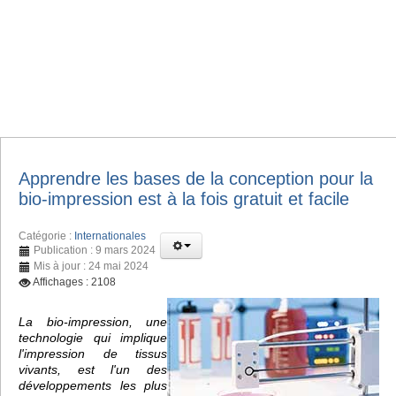
Apprendre les bases de la conception pour la
bio-impression est à la fois gratuit et facile
Catégorie :
Internationales
Publication : 9 mars 2024
Mis à jour : 24 mai 2024
Affichages : 2108
La bio-impression, une
technologie qui implique
l'impression de tissus
vivants, est l'un des
développements les plus