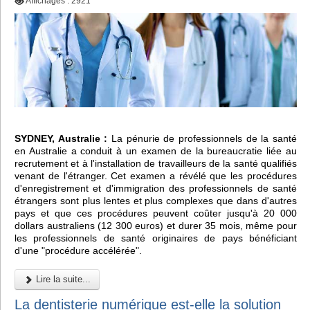
Affichages : 2921
SYDNEY, Australie :
La pénurie de professionnels de la santé
en Australie a conduit à un examen de la bureaucratie liée au
recrutement et à l'installation de travailleurs de la santé qualifiés
venant de l'étranger. Cet examen a révélé que les procédures
d'enregistrement et d'immigration des professionnels de santé
étrangers sont plus lentes et plus complexes que dans d'autres
pays et que ces procédures peuvent coûter jusqu'à 20 000
dollars australiens (12 300 euros) et durer 35 mois, même pour
les professionnels de santé originaires de pays bénéficiant
d'une "procédure accélérée".
Lire la suite...
La dentisterie numérique est-elle la solution