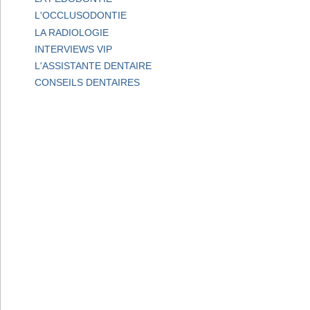
L'OCCLUSODONTIE
LA RADIOLOGIE
INTERVIEWS VIP
L'ASSISTANTE DENTAIRE
CONSEILS DENTAIRES