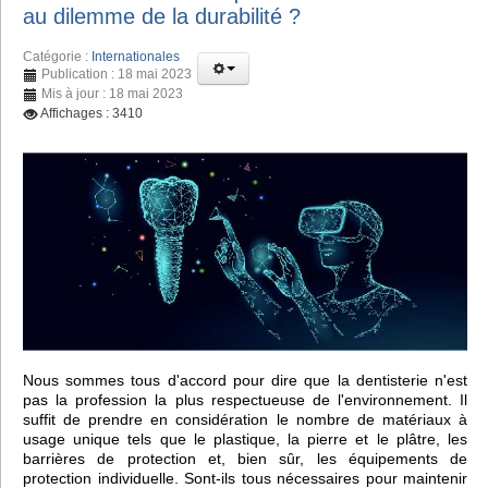
au dilemme de la durabilité ?
Catégorie :
Internationales
Publication : 18 mai 2023
Mis à jour : 18 mai 2023
Affichages : 3410
Nous sommes tous d'accord pour dire que la dentisterie n'est
pas la profession la plus respectueuse de l'environnement. Il
suffit de prendre en considération le nombre de matériaux à
usage unique tels que le plastique, la pierre et le plâtre, les
barrières de protection et, bien sûr, les équipements de
protection individuelle. Sont-ils tous nécessaires pour maintenir