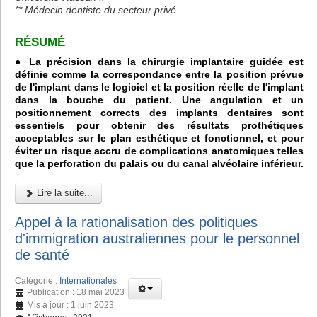
** Médecin dentiste du secteur privé
RÉSUMÉ
● La précision dans la chirurgie implantaire guidée est
définie comme la correspondance entre la position prévue
de l'implant dans le logiciel et la position réelle de l'implant
dans la bouche du patient. Une angulation et un
positionnement corrects des implants dentaires sont
essentiels pour obtenir des résultats prothétiques
acceptables sur le plan esthétique et fonctionnel, et pour
éviter un risque accru de complications anatomiques telles
que la perforation du palais ou du canal alvéolaire inférieur.
Lire la suite...
Appel à la rationalisation des politiques
d'immigration australiennes pour le personnel
de santé
Catégorie :
Internationales
Publication : 18 mai 2023
Mis à jour : 1 juin 2023