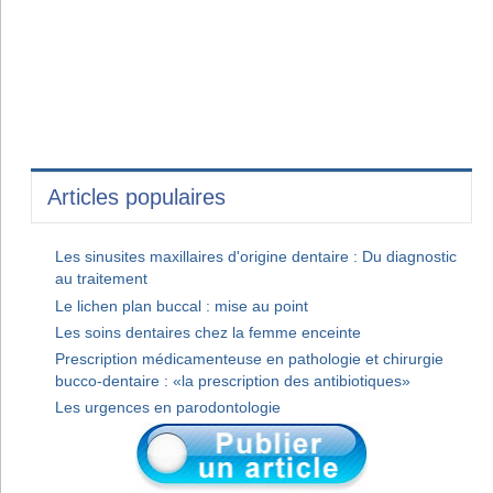
Articles populaires
Les sinusites maxillaires d'origine dentaire : Du diagnostic
au traitement
Le lichen plan buccal : mise au point
Les soins dentaires chez la femme enceinte
Prescription médicamenteuse en pathologie et chirurgie
bucco-dentaire : «la prescription des antibiotiques»
Les urgences en parodontologie