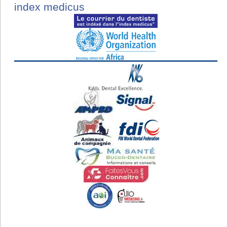
index medicus