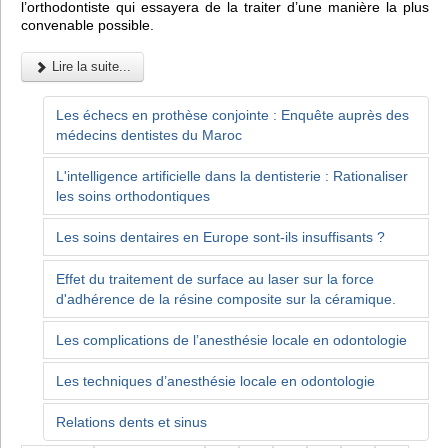
l’orthodontiste qui essayera de la traiter d’une manière la plus
convenable possible.
Lire la suite...
Les échecs en prothèse conjointe : Enquête auprès des
médecins dentistes du Maroc
L'intelligence artificielle dans la dentisterie : Rationaliser
les soins orthodontiques
Les soins dentaires en Europe sont-ils insuffisants ?
Effet du traitement de surface au laser sur la force
d'adhérence de la résine composite sur la céramique.
Les complications de l’anesthésie locale en odontologie
Les techniques d’anesthésie locale en odontologie
Relations dents et sinus