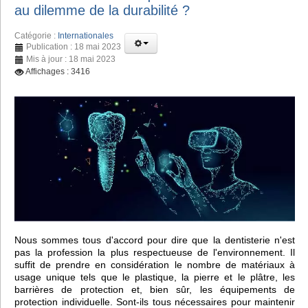
au dilemme de la durabilité ?
Catégorie :
Internationales
Publication : 18 mai 2023
Mis à jour : 18 mai 2023
Affichages : 3416
Nous sommes tous d'accord pour dire que la dentisterie n'est
pas la profession la plus respectueuse de l'environnement. Il
suffit de prendre en considération le nombre de matériaux à
usage unique tels que le plastique, la pierre et le plâtre, les
barrières de protection et, bien sûr, les équipements de
protection individuelle. Sont-ils tous nécessaires pour maintenir