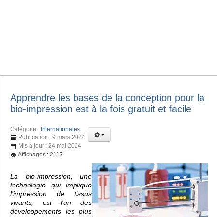
Apprendre les bases de la conception pour la
bio-impression est à la fois gratuit et facile
Catégorie :
Internationales
Publication : 9 mars 2024
Mis à jour : 24 mai 2024
Affichages : 2117
La bio-impression, une
technologie qui implique
l'impression de tissus
vivants, est l'un des
développements les plus