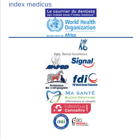
index medicus