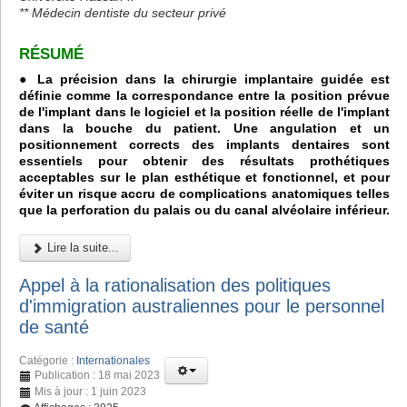
** Médecin dentiste du secteur privé
RÉSUMÉ
● La précision dans la chirurgie implantaire guidée est
définie comme la correspondance entre la position prévue
de l'implant dans le logiciel et la position réelle de l'implant
dans la bouche du patient. Une angulation et un
positionnement corrects des implants dentaires sont
essentiels pour obtenir des résultats prothétiques
acceptables sur le plan esthétique et fonctionnel, et pour
éviter un risque accru de complications anatomiques telles
que la perforation du palais ou du canal alvéolaire inférieur.
Lire la suite...
Appel à la rationalisation des politiques
d'immigration australiennes pour le personnel
de santé
Catégorie :
Internationales
Publication : 18 mai 2023
Mis à jour : 1 juin 2023