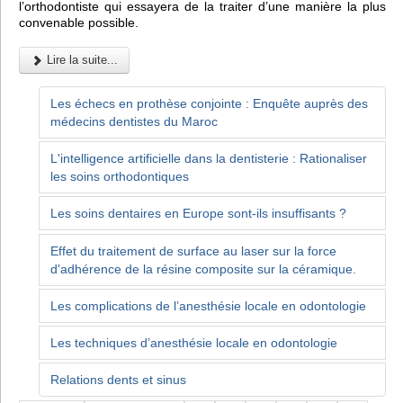
l’orthodontiste qui essayera de la traiter d’une manière la plus
convenable possible.
Lire la suite...
Les échecs en prothèse conjointe : Enquête auprès des
médecins dentistes du Maroc
L'intelligence artificielle dans la dentisterie : Rationaliser
les soins orthodontiques
Les soins dentaires en Europe sont-ils insuffisants ?
Effet du traitement de surface au laser sur la force
d'adhérence de la résine composite sur la céramique.
Les complications de l’anesthésie locale en odontologie
Les techniques d’anesthésie locale en odontologie
Relations dents et sinus