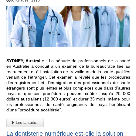
Affichages : 2925
SYDNEY, Australie :
La pénurie de professionnels de la santé
en Australie a conduit à un examen de la bureaucratie liée au
recrutement et à l'installation de travailleurs de la santé qualifiés
venant de l'étranger. Cet examen a révélé que les procédures
d'enregistrement et d'immigration des professionnels de santé
étrangers sont plus lentes et plus complexes que dans d'autres
pays et que ces procédures peuvent coûter jusqu'à 20 000
dollars australiens (12 300 euros) et durer 35 mois, même pour
les professionnels de santé originaires de pays bénéficiant
d'une "procédure accélérée".
Lire la suite...
La dentisterie numérique est-elle la solution