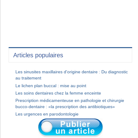
Articles populaires
Les sinusites maxillaires d'origine dentaire : Du diagnostic
au traitement
Le lichen plan buccal : mise au point
Les soins dentaires chez la femme enceinte
Prescription médicamenteuse en pathologie et chirurgie
bucco-dentaire : «la prescription des antibiotiques»
Les urgences en parodontologie