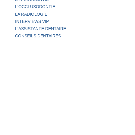
L'OCCLUSODONTIE
LA RADIOLOGIE
INTERVIEWS VIP
L'ASSISTANTE DENTAIRE
CONSEILS DENTAIRES