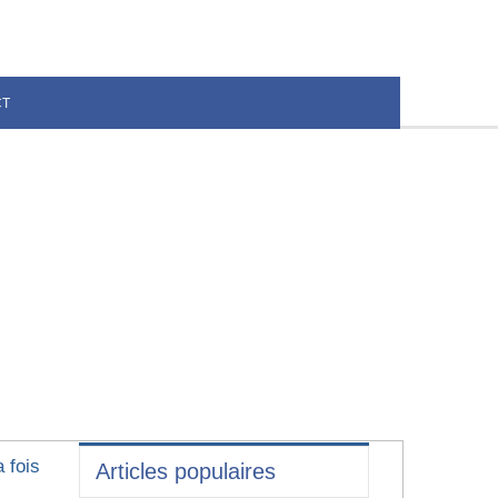
CT
 fois
Articles populaires