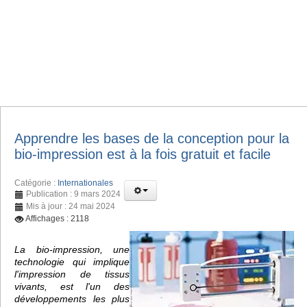
Apprendre les bases de la conception pour la
bio-impression est à la fois gratuit et facile
Catégorie :
Internationales
Publication : 9 mars 2024
Mis à jour : 24 mai 2024
Affichages : 2118
La bio-impression, une
technologie qui implique
l'impression de tissus
vivants, est l'un des
développements les plus