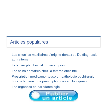
Articles populaires
Les sinusites maxillaires d'origine dentaire : Du diagnostic
au traitement
Le lichen plan buccal : mise au point
Les soins dentaires chez la femme enceinte
Prescription médicamenteuse en pathologie et chirurgie
bucco-dentaire : «la prescription des antibiotiques»
Les urgences en parodontologie