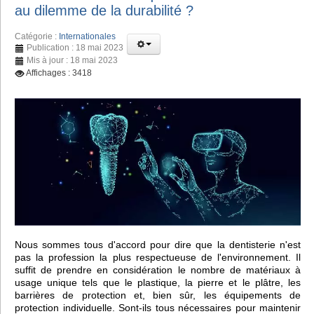
au dilemme de la durabilité ?
Catégorie :
Internationales
Publication : 18 mai 2023
Mis à jour : 18 mai 2023
Affichages : 3418
Nous sommes tous d'accord pour dire que la dentisterie n'est
pas la profession la plus respectueuse de l'environnement. Il
suffit de prendre en considération le nombre de matériaux à
usage unique tels que le plastique, la pierre et le plâtre, les
barrières de protection et, bien sûr, les équipements de
protection individuelle. Sont-ils tous nécessaires pour maintenir