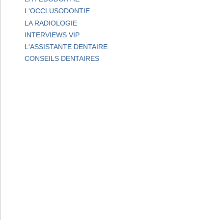
L'OCCLUSODONTIE
LA RADIOLOGIE
INTERVIEWS VIP
L'ASSISTANTE DENTAIRE
CONSEILS DENTAIRES