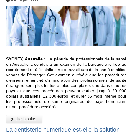
Affichages : 2927
SYDNEY, Australie :
La pénurie de professionnels de la santé
en Australie a conduit à un examen de la bureaucratie liée au
recrutement et à l'installation de travailleurs de la santé qualifiés
venant de l'étranger. Cet examen a révélé que les procédures
d'enregistrement et d'immigration des professionnels de santé
étrangers sont plus lentes et plus complexes que dans d'autres
pays et que ces procédures peuvent coûter jusqu'à 20 000
dollars australiens (12 300 euros) et durer 35 mois, même pour
les professionnels de santé originaires de pays bénéficiant
d'une "procédure accélérée".
Lire la suite...
La dentisterie numérique est-elle la solution