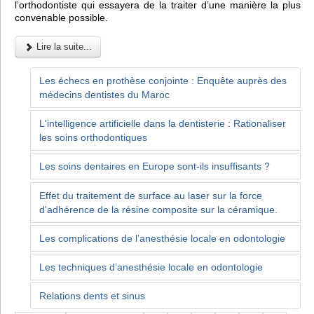
l’orthodontiste qui essayera de la traiter d’une manière la plus
convenable possible.
Lire la suite...
Les échecs en prothèse conjointe : Enquête auprès des
médecins dentistes du Maroc
L'intelligence artificielle dans la dentisterie : Rationaliser
les soins orthodontiques
Les soins dentaires en Europe sont-ils insuffisants ?
Effet du traitement de surface au laser sur la force
d'adhérence de la résine composite sur la céramique.
Les complications de l’anesthésie locale en odontologie
Les techniques d’anesthésie locale en odontologie
Relations dents et sinus