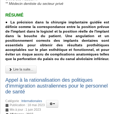
** Médecin dentiste du secteur privé
RÉSUMÉ
● La précision dans la chirurgie implantaire guidée est
définie comme la correspondance entre la position prévue
de l'implant dans le logiciel et la position réelle de l'implant
dans la bouche du patient. Une angulation et un
positionnement corrects des implants dentaires sont
essentiels pour obtenir des résultats prothétiques
acceptables sur le plan esthétique et fonctionnel, et pour
éviter un risque accru de complications anatomiques telles
que la perforation du palais ou du canal alvéolaire inférieur.
Lire la suite...
Appel à la rationalisation des politiques
d'immigration australiennes pour le personnel
de santé
Catégorie :
Internationales
Publication : 18 mai 2023
Mis à jour : 1 juin 2023