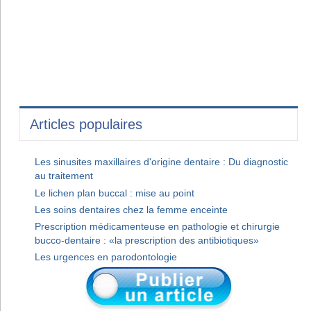
Articles populaires
Les sinusites maxillaires d'origine dentaire : Du diagnostic
au traitement
Le lichen plan buccal : mise au point
Les soins dentaires chez la femme enceinte
Prescription médicamenteuse en pathologie et chirurgie
bucco-dentaire : «la prescription des antibiotiques»
Les urgences en parodontologie