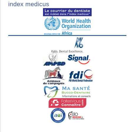
index medicus