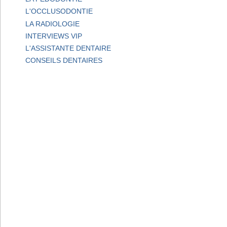
L'OCCLUSODONTIE
LA RADIOLOGIE
INTERVIEWS VIP
L'ASSISTANTE DENTAIRE
CONSEILS DENTAIRES