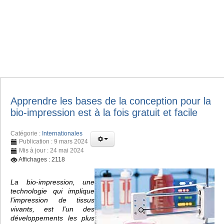
Apprendre les bases de la conception pour la
bio-impression est à la fois gratuit et facile
Catégorie :
Internationales
Publication : 9 mars 2024
Mis à jour : 24 mai 2024
Affichages : 2118
La bio-impression, une
technologie qui implique
l'impression de tissus
vivants, est l'un des
développements les plus