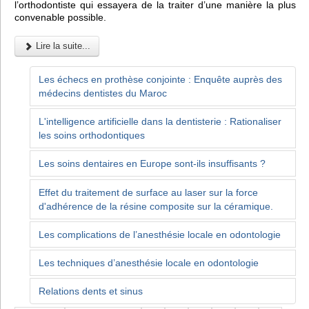
l’orthodontiste qui essayera de la traiter d’une manière la plus
convenable possible.
Lire la suite...
Les échecs en prothèse conjointe : Enquête auprès des
médecins dentistes du Maroc
L'intelligence artificielle dans la dentisterie : Rationaliser
les soins orthodontiques
Les soins dentaires en Europe sont-ils insuffisants ?
Effet du traitement de surface au laser sur la force
d'adhérence de la résine composite sur la céramique.
Les complications de l’anesthésie locale en odontologie
Les techniques d’anesthésie locale en odontologie
Relations dents et sinus