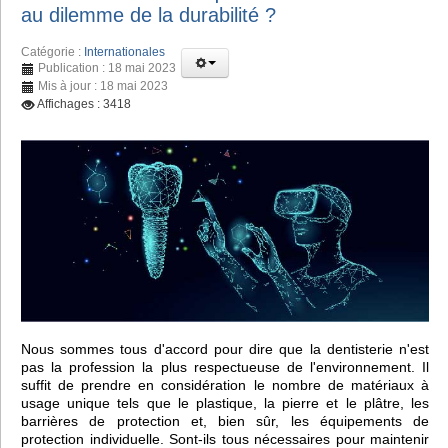
au dilemme de la durabilité ?
Catégorie :
Internationales
Publication : 18 mai 2023
Mis à jour : 18 mai 2023
Affichages : 3418
Nous sommes tous d'accord pour dire que la dentisterie n'est
pas la profession la plus respectueuse de l'environnement. Il
suffit de prendre en considération le nombre de matériaux à
usage unique tels que le plastique, la pierre et le plâtre, les
barrières de protection et, bien sûr, les équipements de
protection individuelle. Sont-ils tous nécessaires pour maintenir