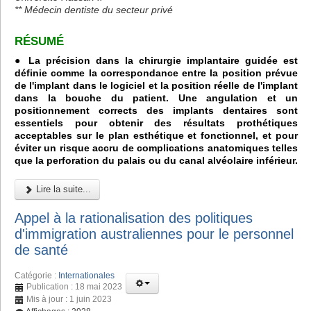
** Médecin dentiste du secteur privé
RÉSUMÉ
● La précision dans la chirurgie implantaire guidée est
définie comme la correspondance entre la position prévue
de l'implant dans le logiciel et la position réelle de l'implant
dans la bouche du patient. Une angulation et un
positionnement corrects des implants dentaires sont
essentiels pour obtenir des résultats prothétiques
acceptables sur le plan esthétique et fonctionnel, et pour
éviter un risque accru de complications anatomiques telles
que la perforation du palais ou du canal alvéolaire inférieur.
Lire la suite...
Appel à la rationalisation des politiques
d'immigration australiennes pour le personnel
de santé
Catégorie :
Internationales
Publication : 18 mai 2023
Mis à jour : 1 juin 2023