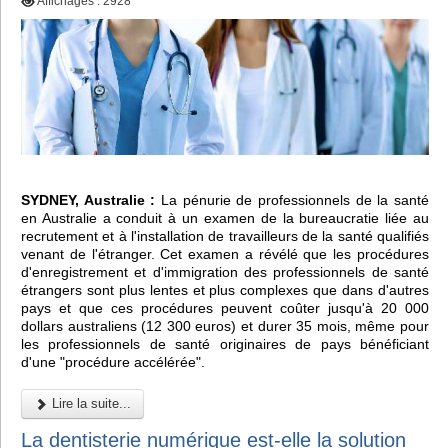
Affichages : 2928
SYDNEY, Australie :
La pénurie de professionnels de la santé
en Australie a conduit à un examen de la bureaucratie liée au
recrutement et à l'installation de travailleurs de la santé qualifiés
venant de l'étranger. Cet examen a révélé que les procédures
d'enregistrement et d'immigration des professionnels de santé
étrangers sont plus lentes et plus complexes que dans d'autres
pays et que ces procédures peuvent coûter jusqu'à 20 000
dollars australiens (12 300 euros) et durer 35 mois, même pour
les professionnels de santé originaires de pays bénéficiant
d'une "procédure accélérée".
Lire la suite...
La dentisterie numérique est-elle la solution