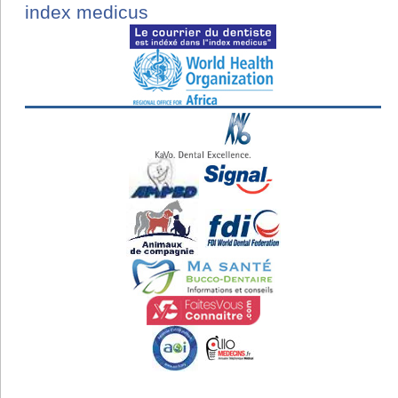
index medicus