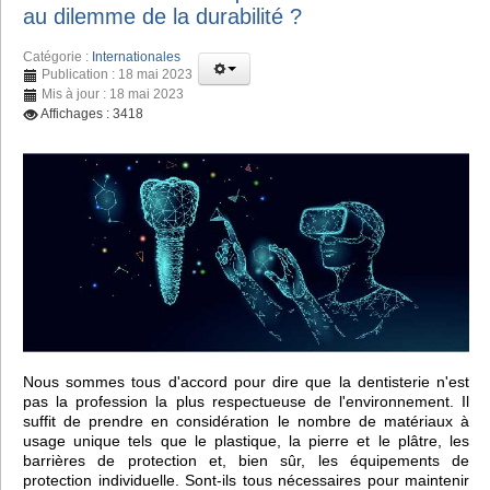
au dilemme de la durabilité ?
Catégorie :
Internationales
Publication : 18 mai 2023
Mis à jour : 18 mai 2023
Affichages : 3418
Nous sommes tous d'accord pour dire que la dentisterie n'est
pas la profession la plus respectueuse de l'environnement. Il
suffit de prendre en considération le nombre de matériaux à
usage unique tels que le plastique, la pierre et le plâtre, les
barrières de protection et, bien sûr, les équipements de
protection individuelle. Sont-ils tous nécessaires pour maintenir