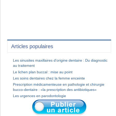
Articles populaires
Les sinusites maxillaires d'origine dentaire : Du diagnostic
au traitement
Le lichen plan buccal : mise au point
Les soins dentaires chez la femme enceinte
Prescription médicamenteuse en pathologie et chirurgie
bucco-dentaire : «la prescription des antibiotiques»
Les urgences en parodontologie