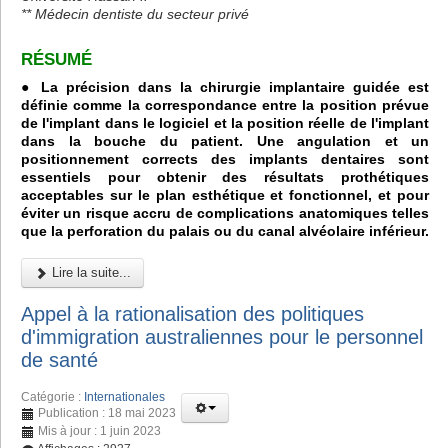
** Médecin dentiste du secteur privé
RÉSUMÉ
● La précision dans la chirurgie implantaire guidée est
définie comme la correspondance entre la position prévue
de l'implant dans le logiciel et la position réelle de l'implant
dans la bouche du patient. Une angulation et un
positionnement corrects des implants dentaires sont
essentiels pour obtenir des résultats prothétiques
acceptables sur le plan esthétique et fonctionnel, et pour
éviter un risque accru de complications anatomiques telles
que la perforation du palais ou du canal alvéolaire inférieur.
Lire la suite...
Appel à la rationalisation des politiques
d'immigration australiennes pour le personnel
de santé
Catégorie :
Internationales
Publication : 18 mai 2023
Mis à jour : 1 juin 2023