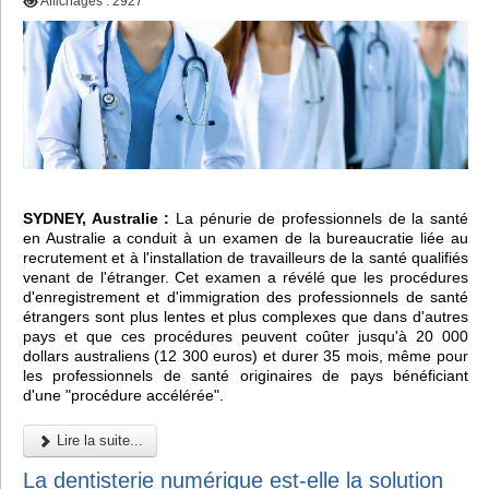
Affichages : 2927
SYDNEY, Australie :
La pénurie de professionnels de la santé
en Australie a conduit à un examen de la bureaucratie liée au
recrutement et à l'installation de travailleurs de la santé qualifiés
venant de l'étranger. Cet examen a révélé que les procédures
d'enregistrement et d'immigration des professionnels de santé
étrangers sont plus lentes et plus complexes que dans d'autres
pays et que ces procédures peuvent coûter jusqu'à 20 000
dollars australiens (12 300 euros) et durer 35 mois, même pour
les professionnels de santé originaires de pays bénéficiant
d'une "procédure accélérée".
Lire la suite...
La dentisterie numérique est-elle la solution