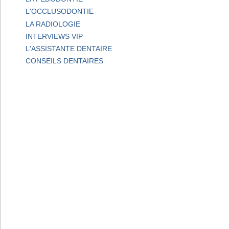
L'OCCLUSODONTIE
LA RADIOLOGIE
INTERVIEWS VIP
L'ASSISTANTE DENTAIRE
CONSEILS DENTAIRES