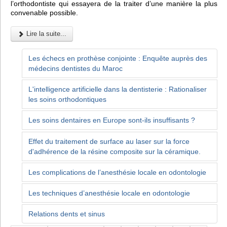
l’orthodontiste qui essayera de la traiter d’une manière la plus
convenable possible.
Lire la suite...
Les échecs en prothèse conjointe : Enquête auprès des
médecins dentistes du Maroc
L'intelligence artificielle dans la dentisterie : Rationaliser
les soins orthodontiques
Les soins dentaires en Europe sont-ils insuffisants ?
Effet du traitement de surface au laser sur la force
d'adhérence de la résine composite sur la céramique.
Les complications de l’anesthésie locale en odontologie
Les techniques d’anesthésie locale en odontologie
Relations dents et sinus