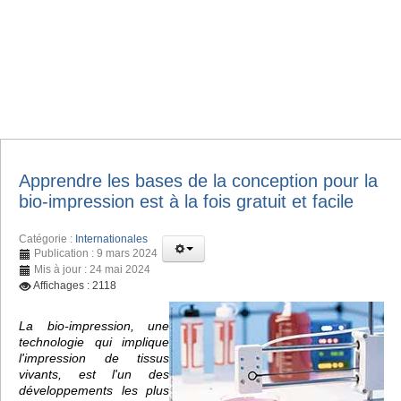
Apprendre les bases de la conception pour la
bio-impression est à la fois gratuit et facile
Catégorie :
Internationales
Publication : 9 mars 2024
Mis à jour : 24 mai 2024
Affichages : 2118
La bio-impression, une
technologie qui implique
l'impression de tissus
vivants, est l'un des
développements les plus