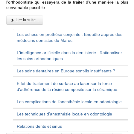
l’orthodontiste qui essayera de la traiter d’une manière la plus
convenable possible.
Lire la suite...
Les échecs en prothèse conjointe : Enquête auprès des
médecins dentistes du Maroc
L'intelligence artificielle dans la dentisterie : Rationaliser
les soins orthodontiques
Les soins dentaires en Europe sont-ils insuffisants ?
Effet du traitement de surface au laser sur la force
d'adhérence de la résine composite sur la céramique.
Les complications de l’anesthésie locale en odontologie
Les techniques d’anesthésie locale en odontologie
Relations dents et sinus