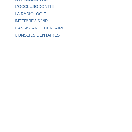
L'OCCLUSODONTIE
LA RADIOLOGIE
INTERVIEWS VIP
L'ASSISTANTE DENTAIRE
CONSEILS DENTAIRES