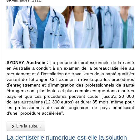
Affichages : 2922
SYDNEY, Australie :
La pénurie de professionnels de la santé
en Australie a conduit à un examen de la bureaucratie liée au
recrutement et à l'installation de travailleurs de la santé qualifiés
venant de l'étranger. Cet examen a révélé que les procédures
d'enregistrement et d'immigration des professionnels de santé
étrangers sont plus lentes et plus complexes que dans d'autres
pays et que ces procédures peuvent coûter jusqu'à 20 000
dollars australiens (12 300 euros) et durer 35 mois, même pour
les professionnels de santé originaires de pays bénéficiant
d'une "procédure accélérée".
Lire la suite...
La dentisterie numérique est-elle la solution