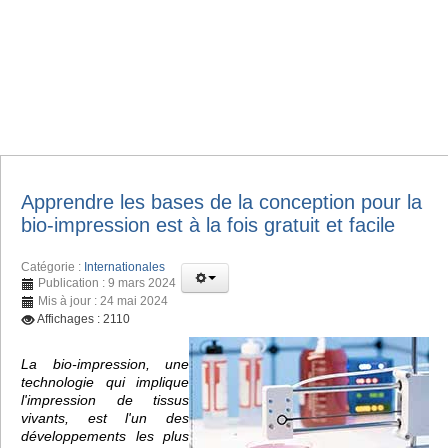
Apprendre les bases de la conception pour la
bio-impression est à la fois gratuit et facile
Catégorie :
Internationales
Publication : 9 mars 2024
Mis à jour : 24 mai 2024
Affichages : 2110
La bio-impression, une
technologie qui implique
l'impression de tissus
vivants, est l'un des
développements les plus