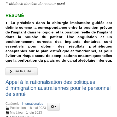
** Médecin dentiste du secteur privé
RÉSUMÉ
● La précision dans la chirurgie implantaire guidée est
définie comme la correspondance entre la position prévue
de l'implant dans le logiciel et la position réelle de l'implant
dans la bouche du patient. Une angulation et un
positionnement corrects des implants dentaires sont
essentiels pour obtenir des résultats prothétiques
acceptables sur le plan esthétique et fonctionnel, et pour
éviter un risque accru de complications anatomiques telles
que la perforation du palais ou du canal alvéolaire inférieur.
Lire la suite...
Appel à la rationalisation des politiques
d'immigration australiennes pour le personnel
de santé
Catégorie :
Internationales
Publication : 18 mai 2023
Mis à jour : 1 juin 2023