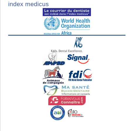
index medicus