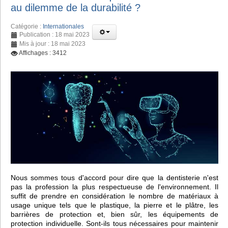
au dilemme de la durabilité ?
Catégorie :
Internationales
Publication : 18 mai 2023
Mis à jour : 18 mai 2023
Affichages : 3412
Nous sommes tous d'accord pour dire que la dentisterie n'est
pas la profession la plus respectueuse de l'environnement. Il
suffit de prendre en considération le nombre de matériaux à
usage unique tels que le plastique, la pierre et le plâtre, les
barrières de protection et, bien sûr, les équipements de
protection individuelle. Sont-ils tous nécessaires pour maintenir