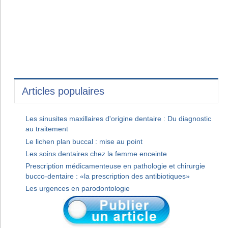
Articles populaires
Les sinusites maxillaires d'origine dentaire : Du diagnostic
au traitement
Le lichen plan buccal : mise au point
Les soins dentaires chez la femme enceinte
Prescription médicamenteuse en pathologie et chirurgie
bucco-dentaire : «la prescription des antibiotiques»
Les urgences en parodontologie