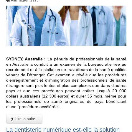
Affichages : 2923
SYDNEY, Australie :
La pénurie de professionnels de la santé
en Australie a conduit à un examen de la bureaucratie liée au
recrutement et à l'installation de travailleurs de la santé qualifiés
venant de l'étranger. Cet examen a révélé que les procédures
d'enregistrement et d'immigration des professionnels de santé
étrangers sont plus lentes et plus complexes que dans d'autres
pays et que ces procédures peuvent coûter jusqu'à 20 000
dollars australiens (12 300 euros) et durer 35 mois, même pour
les professionnels de santé originaires de pays bénéficiant
d'une "procédure accélérée".
Lire la suite...
La dentisterie numérique est-elle la solution