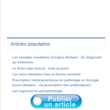
Articles populaires
Les sinusites maxillaires d'origine dentaire : Du diagnostic
au traitement
Le lichen plan buccal : mise au point
Les soins dentaires chez la femme enceinte
Prescription médicamenteuse en pathologie et chirurgie
bucco-dentaire : «la prescription des antibiotiques»
Les urgences en parodontologie