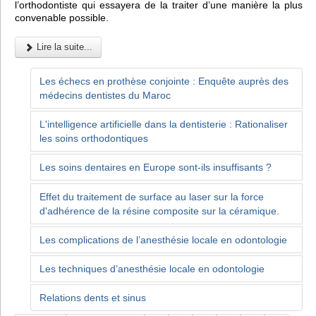
l’orthodontiste qui essayera de la traiter d’une manière la plus
convenable possible.
Lire la suite...
Les échecs en prothèse conjointe : Enquête auprès des
médecins dentistes du Maroc
L'intelligence artificielle dans la dentisterie : Rationaliser
les soins orthodontiques
Les soins dentaires en Europe sont-ils insuffisants ?
Effet du traitement de surface au laser sur la force
d'adhérence de la résine composite sur la céramique.
Les complications de l’anesthésie locale en odontologie
Les techniques d’anesthésie locale en odontologie
Relations dents et sinus