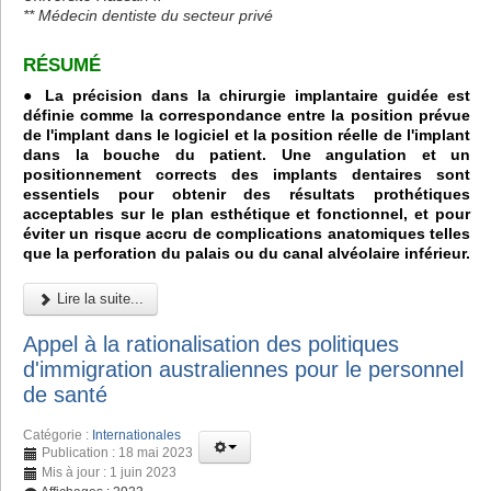
** Médecin dentiste du secteur privé
RÉSUMÉ
● La précision dans la chirurgie implantaire guidée est
définie comme la correspondance entre la position prévue
de l'implant dans le logiciel et la position réelle de l'implant
dans la bouche du patient. Une angulation et un
positionnement corrects des implants dentaires sont
essentiels pour obtenir des résultats prothétiques
acceptables sur le plan esthétique et fonctionnel, et pour
éviter un risque accru de complications anatomiques telles
que la perforation du palais ou du canal alvéolaire inférieur.
Lire la suite...
Appel à la rationalisation des politiques
d'immigration australiennes pour le personnel
de santé
Catégorie :
Internationales
Publication : 18 mai 2023
Mis à jour : 1 juin 2023