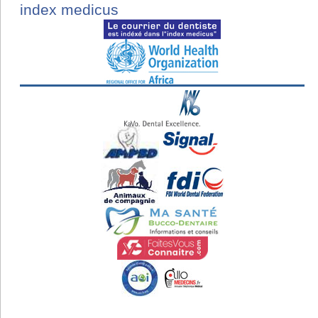
index medicus