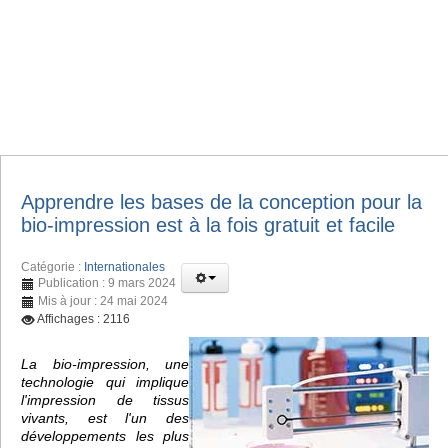
Apprendre les bases de la conception pour la
bio-impression est à la fois gratuit et facile
Catégorie :
Internationales
Publication : 9 mars 2024
Mis à jour : 24 mai 2024
Affichages : 2116
La bio-impression, une
technologie qui implique
l'impression de tissus
vivants, est l'un des
développements les plus