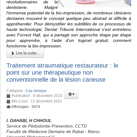
révolutionnaires de la
dentisterie. Malgré
l'immense potentiel de la bio-impression, de nombreux cliniciens
dentaires trouvent le concept quelque peu abstrait et difficile à
appréhender. Pour démystifier les subtilités de ce processus de
haute technologie, Dental Tribune International s'est entretenu
avec Forrest Hall, qui a partagé son approche étape par étape
pour apprendre, à l'aide d'un logiciel gratuit, comment
fonctionne la bio-impression.
Lire la suite...
Traitement atraumatique restaurateur : le
point sur une thérapeutique non
conventionnelle de la lésion carieuse
Catégorie :
Cas clinique
Publication : 9 décembre 2023
Mis à jour : 12 décembre 2023
Affichages : 3474
I. DAHABI, H CHHOUL
Service de Pédodontie-Prévention, CCTD
Faculté de Médecine Dentaire de Rabat - Maroc