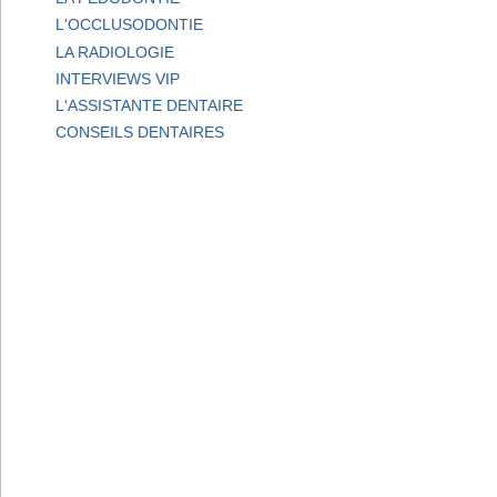
L'OCCLUSODONTIE
LA RADIOLOGIE
INTERVIEWS VIP
L'ASSISTANTE DENTAIRE
CONSEILS DENTAIRES