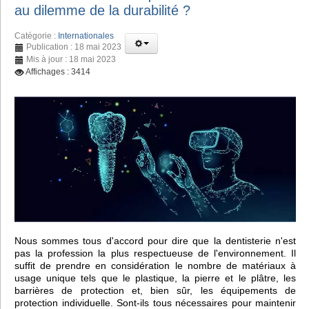
au dilemme de la durabilité ?
Catégorie :
Internationales
Publication : 18 mai 2023
Mis à jour : 18 mai 2023
Affichages : 3414
Nous sommes tous d'accord pour dire que la dentisterie n'est
pas la profession la plus respectueuse de l'environnement. Il
suffit de prendre en considération le nombre de matériaux à
usage unique tels que le plastique, la pierre et le plâtre, les
barrières de protection et, bien sûr, les équipements de
protection individuelle. Sont-ils tous nécessaires pour maintenir