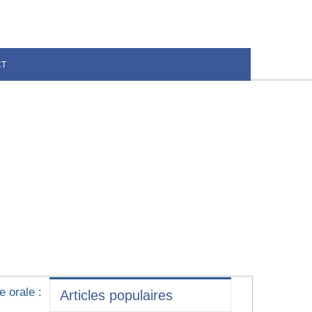
CT
e orale :
Articles populaires